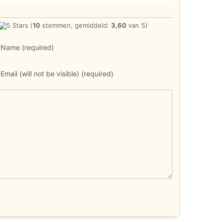
(
10
stemmen, gemiddeld:
3,60
van 5)
Name (required)
Email (will not be visible) (required)