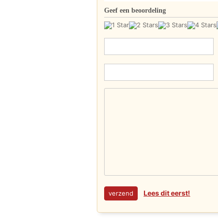
Geef een beoordeling
Lees dit eerst!