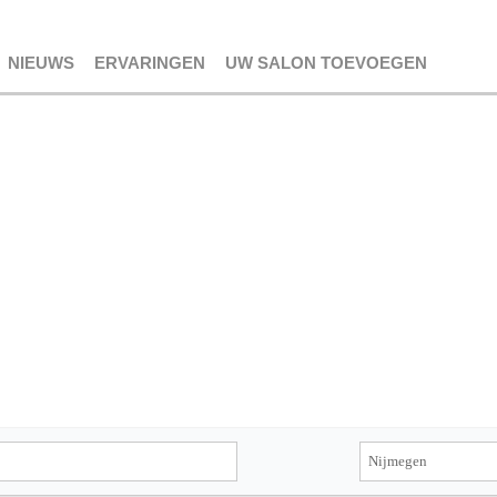
NIEUWS
ERVARINGEN
UW SALON TOEVOEGEN