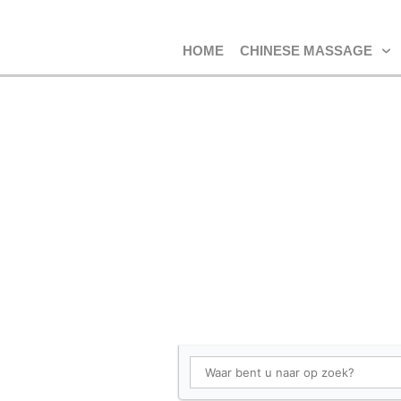
HOME
CHINESE MASSAGE