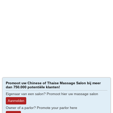
Promoot uw Chinese of Thaise Massage Salon bij meer
dan 750.000 potentiële klanten!
Eigenaar van een salon? Promoot hier uw massage salon
Aanmelden
Owner of a parlor? Promote your parlor here