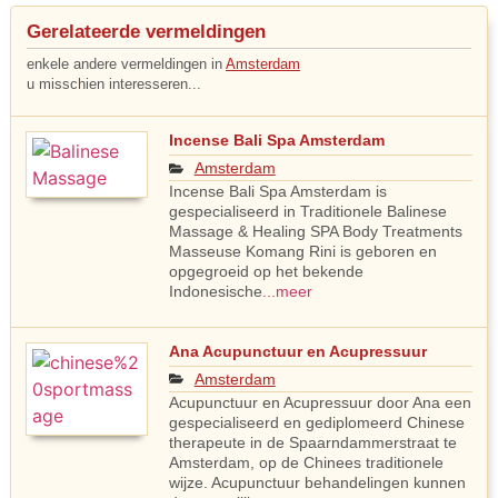
Gerelateerde vermeldingen
enkele andere vermeldingen in
Amsterdam
u misschien interesseren...
Incense Bali Spa Amsterdam
Amsterdam
Incense Bali Spa Amsterdam is
gespecialiseerd in Traditionele Balinese
Massage & Healing SPA Body Treatments
Masseuse Komang Rini is geboren en
opgegroeid op het bekende
Indonesische
...meer
Ana Acupunctuur en Acupressuur
Amsterdam
Acupunctuur en Acupressuur door Ana een
gespecialiseerd en gediplomeerd Chinese
therapeute in de Spaarndammerstraat te
Amsterdam, op de Chinees traditionele
wijze. Acupunctuur behandelingen kunnen