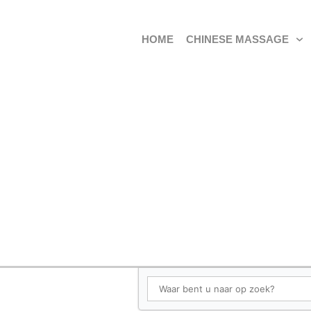
HOME
CHINESE MASSAGE