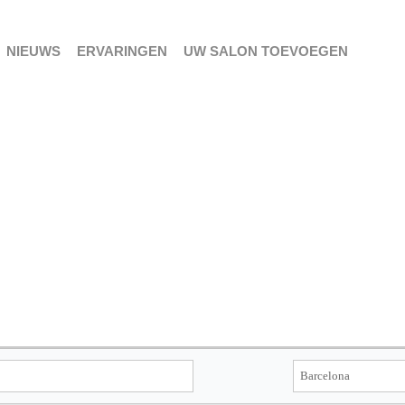
NIEUWS
ERVARINGEN
UW SALON TOEVOEGEN