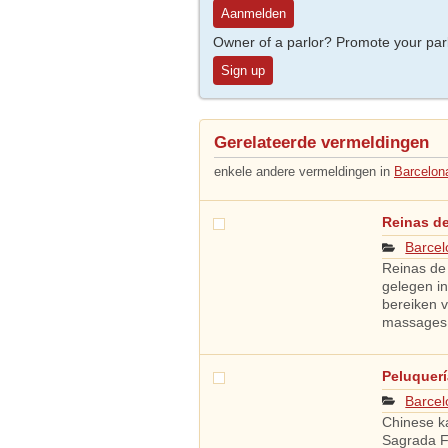
Aanmelden
Owner of a parlor? Promote your par
Sign up
Gerelateerde vermeldingen
enkele andere vermeldingen in
Barcelon
Reinas de
Barcel
Reinas de
gelegen in
bereiken 
massages
Peluquerí
Barcel
Chinese k
Sagrada F