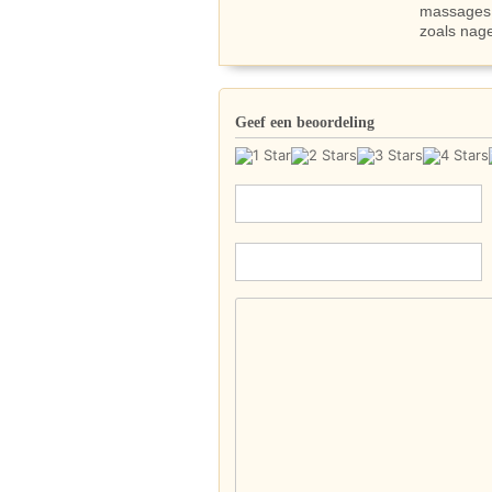
massages 
zoals nage
Geef een beoordeling