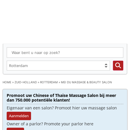
HOME
»
ZUID-HOLLAND
»
ROTTERDAM
»
MEI DU MASSAGE & BEAUTY SALON
Promoot uw Chinese of Thaise Massage Salon bij meer
dan 750.000 potentiële klanten!
Eigenaar van een salon? Promoot hier uw massage salon
Aanmelden
Owner of a parlor? Promote your parlor here