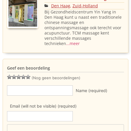
Den Haag
,
Zuid-Holland
Bij Gezondheidscentrum Yin Yang in
Den Haag kunt u naast een traditionele
chinese massage en
ontspanningsmassage ook terecht voor
acupunctuur. TCM massage kent
verschillende massages
technieken
...meer
Geef een beoordeling
(Nog geen beoordelingen)
Name (required)
Email (will not be visible) (required)