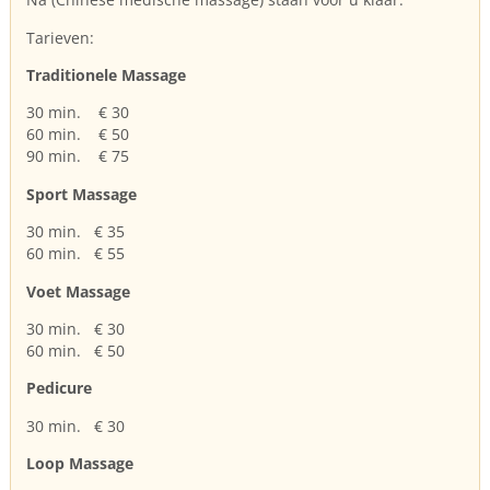
Tarieven:
Traditionele Massage
30 min. € 30
60 min. € 50
90 min. € 75
Sport Massage
30 min. € 35
60 min. € 55
Voet Massage
30 min. € 30
60 min. € 50
Pedicure
30 min. € 30
Loop Massage