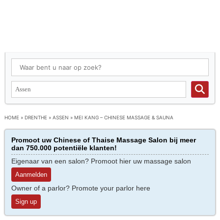
HOME
»
DRENTHE
»
ASSEN
»
MEI KANG – CHINESE MASSAGE & SAUNA
Promoot uw Chinese of Thaise Massage Salon bij meer
dan 750.000 potentiële klanten!
Eigenaar van een salon? Promoot hier uw massage salon
Aanmelden
Owner of a parlor? Promote your parlor here
Sign up