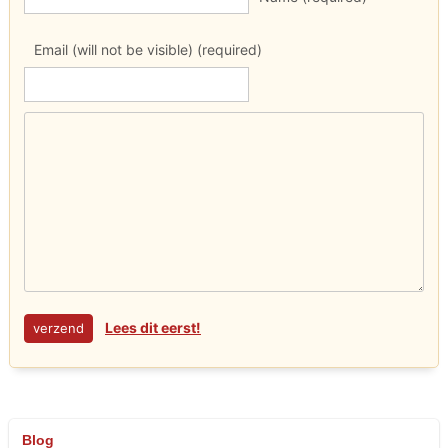
Email (will not be visible) (required)
Lees dit eerst!
Blog