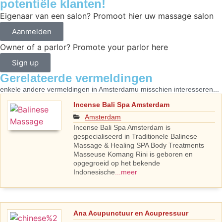
potentiële klanten!
Eigenaar van een salon? Promoot hier uw massage salon
Aanmelden
Owner of a parlor? Promote your parlor here
Sign up
Gerelateerde vermeldingen
enkele andere vermeldingen in
Amsterdam
u misschien interesseren...
Incense Bali Spa Amsterdam
Amsterdam
Incense Bali Spa Amsterdam is
gespecialiseerd in Traditionele Balinese
Massage & Healing SPA Body Treatments
Masseuse Komang Rini is geboren en
opgegroeid op het bekende
Indonesische
...meer
Ana Acupunctuur en Acupressuur