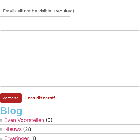
Email (will not be visible) (required)
Lees dit eerst!
Blog
Even Voorstellen
(0)
Nieuws
(28)
Ervaringen
(8)