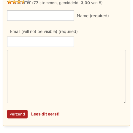
(
77
stemmen, gemiddeld:
3,30
van 5)
Name (required)
Email (will not be visible) (required)
Lees dit eerst!