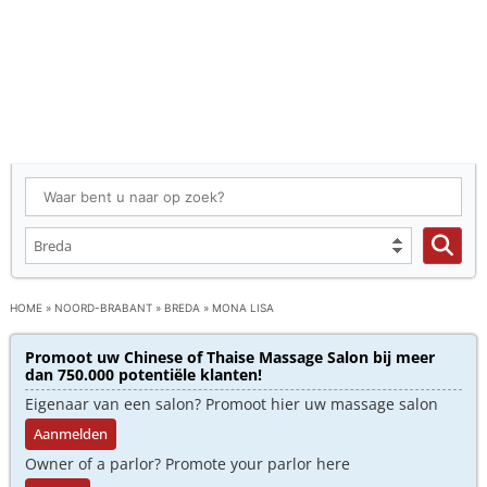
HOME
»
NOORD-BRABANT
»
BREDA
»
MONA LISA
Promoot uw Chinese of Thaise Massage Salon bij meer
dan 750.000 potentiële klanten!
Eigenaar van een salon? Promoot hier uw massage salon
Aanmelden
Owner of a parlor? Promote your parlor here