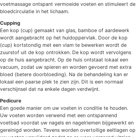
voetmassage ontspant vermoeide voeten en stimuleert de
bloedcirculatie in het lichaam.
Cupping
Een kop (cup) gemaakt van glas, bamboe of aardewerk
wordt aangebracht op het huidoppervlak. Door de kop
(cup) kortstondig met een vlam te bewerken wordt de
zuurstof uit de kop ontrokken. De kop wordt vervolgens
op de huis aangebracht. Op de huis ontstaat lokaal een
vacuum, zodat uw spieren en worden gevoerd met extra
bloed (betere doorbloeding). Na de behandeling kan er
lokaal een paarse plek te zien zijn. Dit is een normaal
verschijnsel dat na enkele dagen verdwijnt.
Pedicure
Een goede manier om uw voeten in conditie te houden.
Uw voeten worden verwend met een ontspannend
voetbad voordat uw nagels en nagelriemen bijgewerkt en
gereinigd worden. Tevens worden overtollige eeltlagen op