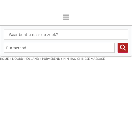
HOME
»
NOORD-HOLLAND
»
PURMEREND
»
NIN HAO CHINESE MASSAGE