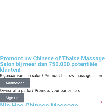
Promoot uw Chinese of Thaise Massage
Salon bij meer dan 750.000 potentiële
klanten!
Eigenaar van een salon? Promoot hier uw massage salon
Aanmelden
Owner of a parlor? Promote your parlor here
Sign up
7
Nin Hao Chinese Massage