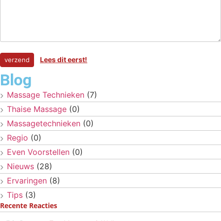
Lees dit eerst!
Blog
Massage Technieken
(7)
Thaise Massage
(0)
Massagetechnieken
(0)
Regio
(0)
Even Voorstellen
(0)
Nieuws
(28)
Ervaringen
(8)
Tips
(3)
Recente Reacties