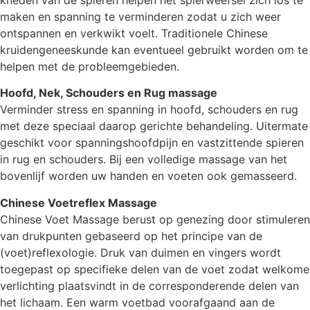
maken en spanning te verminderen zodat u zich weer
ontspannen en verkwikt voelt. Traditionele Chinese
kruidengeneeskunde kan eventueel gebruikt worden om te
helpen met de probleemgebieden.
Hoofd, Nek, Schouders en Rug massage
Verminder stress en spanning in hoofd, schouders en rug
met deze speciaal daarop gerichte behandeling. Uitermate
geschikt voor spanningshoofdpijn en vastzittende spieren
in rug en schouders. Bij een volledige massage van het
bovenlijf worden uw handen en voeten ook gemasseerd.
Chinese Voetreflex Massage
Chinese Voet Massage berust op genezing door stimuleren
van drukpunten gebaseerd op het principe van de
(voet)reflexologie. Druk van duimen en vingers wordt
toegepast op specifieke delen van de voet zodat welkome
verlichting plaatsvindt in de corresponderende delen van
het lichaam. Een warm voetbad voorafgaand aan de