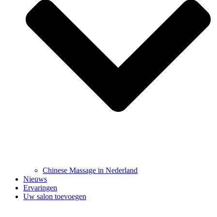
Chinese Massage in Nederland
Nieuws
Ervaringen
Uw salon toevoegen