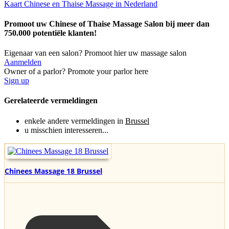
Kaart Chinese en Thaise Massage in Nederland
Promoot uw Chinese of Thaise Massage Salon bij meer dan
750.000 potentiële klanten!
Eigenaar van een salon? Promoot hier uw massage salon
Aanmelden
Owner of a parlor? Promote your parlor here
Sign up
Gerelateerde vermeldingen
enkele andere vermeldingen in
Brussel
u misschien interesseren...
Chinees Massage 18 Brussel