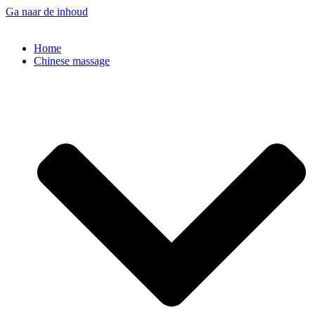
Ga naar de inhoud
Home
Chinese massage