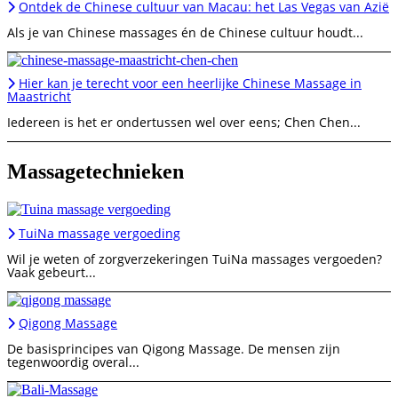
Ontdek de Chinese cultuur van Macau: het Las Vegas van Azië
Als je van Chinese massages én de Chinese cultuur houdt...
Hier kan je terecht voor een heerlijke Chinese Massage in
Maastricht
Iedereen is het er ondertussen wel over eens; Chen Chen...
Massagetechnieken
TuiNa massage vergoeding
Wil je weten of zorgverzekeringen TuiNa massages vergoeden?
Vaak gebeurt...
Qigong Massage
De basisprincipes van Qigong Massage. De mensen zijn
tegenwoordig overal...