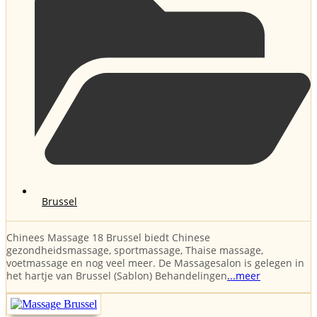
Brussel
Chinees Massage 18 Brussel biedt Chinese
gezondheidsmassage, sportmassage, Thaise massage,
voetmassage en nog veel meer. De Massagesalon is gelegen in
het hartje van Brussel (Sablon) Behandelingen
...meer