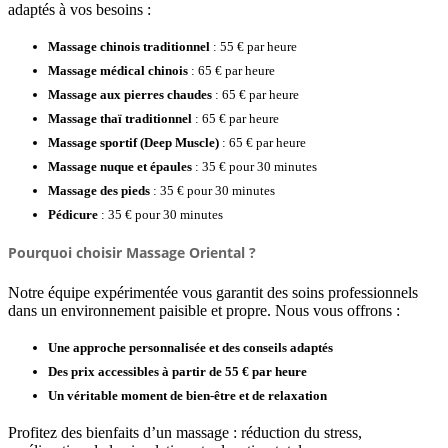
adaptés à vos besoins :
Massage chinois traditionnel
: 55 € par heure
Massage médical chinois
: 65 € par heure
Massage aux pierres chaudes
: 65 € par heure
Massage thaï traditionnel
: 65 € par heure
Massage sportif (Deep Muscle)
: 65 € par heure
Massage nuque et épaules
: 35 € pour 30 minutes
Massage des pieds
: 35 € pour 30 minutes
Pédicure
: 35 € pour 30 minutes
Pourquoi choisir Massage Oriental ?
Notre équipe expérimentée vous garantit des soins professionnels
dans un environnement paisible et propre. Nous vous offrons :
Une approche personnalisée et des conseils adaptés
Des prix accessibles à partir de 55 € par heure
Un véritable moment de bien-être et de relaxation
Profitez des bienfaits d’un massage : réduction du stress,