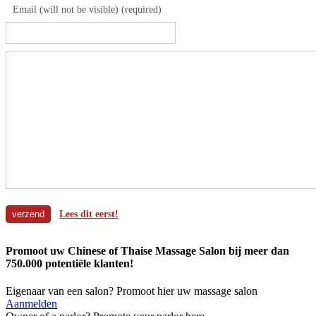
Email (will not be visible) (required)
Lees dit eerst!
Promoot uw Chinese of Thaise Massage Salon bij meer dan
750.000 potentiële klanten!
Eigenaar van een salon? Promoot hier uw massage salon
Aanmelden