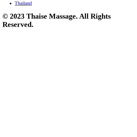
Thailand
© 2023 Thaise Massage. All Rights
Reserved.