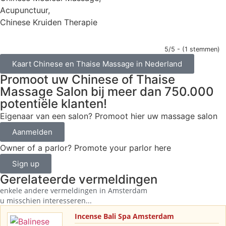
Acupunctuur,
Chinese Kruiden Therapie
5/5 - (1 stemmen)
Kaart Chinese en Thaise Massage in Nederland
Promoot uw Chinese of Thaise
Massage Salon bij meer dan 750.000
potentiële klanten!
Eigenaar van een salon? Promoot hier uw massage salon
Aanmelden
Owner of a parlor? Promote your parlor here
Sign up
Gerelateerde vermeldingen
enkele andere vermeldingen in
Amsterdam
u misschien interesseren...
Incense Bali Spa Amsterdam