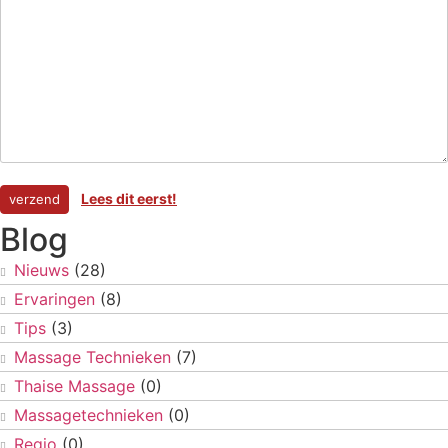
Lees dit eerst!
Blog
Nieuws
(28)
Ervaringen
(8)
Tips
(3)
Massage Technieken
(7)
Thaise Massage
(0)
Massagetechnieken
(0)
Regio
(0)