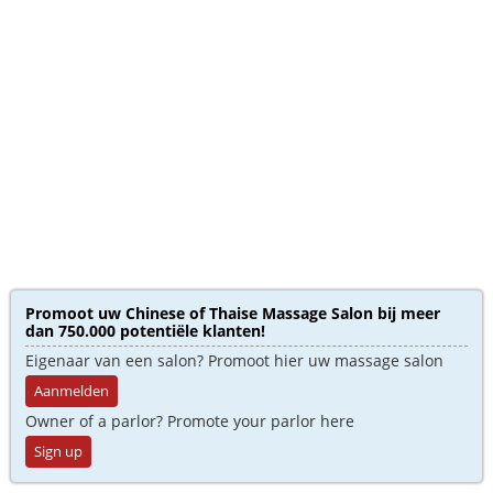
Promoot uw Chinese of Thaise Massage Salon bij meer
dan 750.000 potentiële klanten!
Eigenaar van een salon? Promoot hier uw massage salon
Aanmelden
Owner of a parlor? Promote your parlor here
Sign up