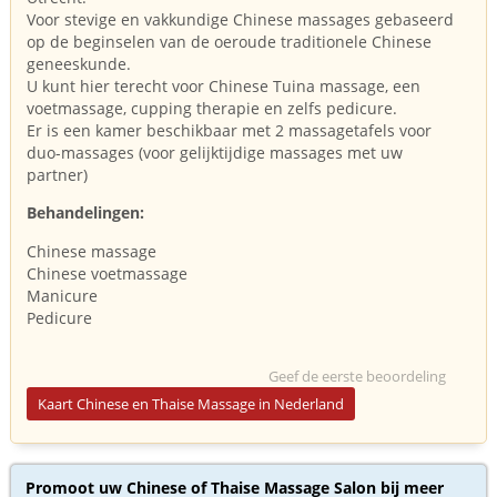
Voor stevige en vakkundige Chinese massages gebaseerd
op de beginselen van de oeroude traditionele Chinese
geneeskunde.
U kunt hier terecht voor Chinese Tuina massage, een
voetmassage, cupping therapie en zelfs pedicure.
Er is een kamer beschikbaar met 2 massagetafels voor
duo-massages (voor gelijktijdige massages met uw
partner)
Behandelingen:
Chinese massage
Chinese voetmassage
Manicure
Pedicure
Geef de eerste beoordeling
Kaart Chinese en Thaise Massage in Nederland
Promoot uw Chinese of Thaise Massage Salon bij meer