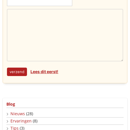
Lees dit eerst!
Blog
Nieuws
(28)
Ervaringen
(8)
Tips
(3)