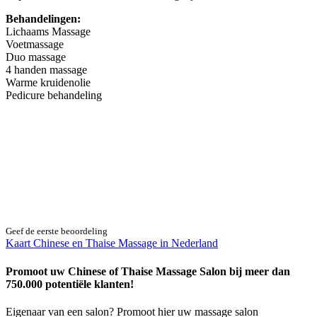
Behandelingen:
Lichaams Massage
Voetmassage
Duo massage
4 handen massage
Warme kruidenolie
Pedicure behandeling
Geef de eerste beoordeling
Kaart Chinese en Thaise Massage in Nederland
Promoot uw Chinese of Thaise Massage Salon bij meer dan
750.000 potentiële klanten!
Eigenaar van een salon? Promoot hier uw massage salon