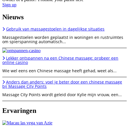
Sign up
Nieuws
Gebruik van massagestoelen in dagelijkse situaties
Massagestoelen worden geplaatst in woningen en rustruimtes
om spierspanning automatisch...
Lekker ontspannen na een Chinese massage: probeer een
online casino
Wie wel eens een Chinese massage heeft gehad, weet als...
Anders dan anders: voel je beter door een chinese massage
bij Massage City Points
Massage City Points wordt geleid door Kylie mijn vrouw, een...
Ervaringen