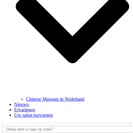
Chinese Massage in Nederland
Nieuws
Ervaringen
Uw salon toevoegen