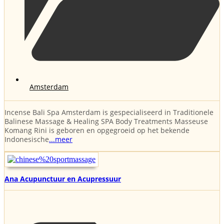
Amsterdam
Incense Bali Spa Amsterdam is gespecialiseerd in Traditionele
Balinese Massage & Healing SPA Body Treatments Masseuse
Komang Rini is geboren en opgegroeid op het bekende
Indonesische
...meer
Ana Acupunctuur en Acupressuur