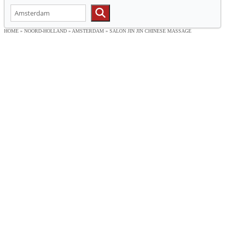
HOME
»
NOORD-HOLLAND
»
AMSTERDAM
»
SALON JIN JIN CHINESE MASSAGE