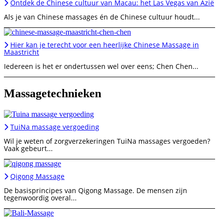
Ontdek de Chinese cultuur van Macau: het Las Vegas van Azië
Als je van Chinese massages én de Chinese cultuur houdt...
Hier kan je terecht voor een heerlijke Chinese Massage in
Maastricht
Iedereen is het er ondertussen wel over eens; Chen Chen...
Massagetechnieken
TuiNa massage vergoeding
Wil je weten of zorgverzekeringen TuiNa massages vergoeden?
Vaak gebeurt...
Qigong Massage
De basisprincipes van Qigong Massage. De mensen zijn
tegenwoordig overal...