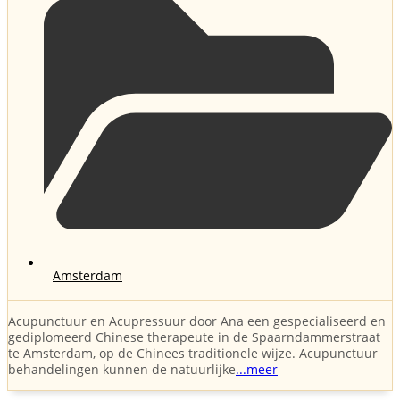
Amsterdam
Acupunctuur en Acupressuur door Ana een gespecialiseerd en
gediplomeerd Chinese therapeute in de Spaarndammerstraat
te Amsterdam, op de Chinees traditionele wijze. Acupunctuur
behandelingen kunnen de natuurlijke
...meer