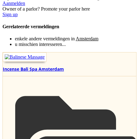
Aanmelden
Owner of a parlor? Promote your parlor here
Sign up
Gerelateerde vermeldingen
enkele andere vermeldingen in
Amsterdam
u misschien interesseren...
Incense Bali Spa Amsterdam