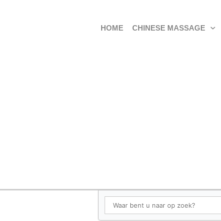
HOME
CHINESE MASSAGE