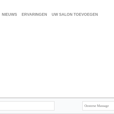
NIEUWS
ERVARINGEN
UW SALON TOEVOEGEN