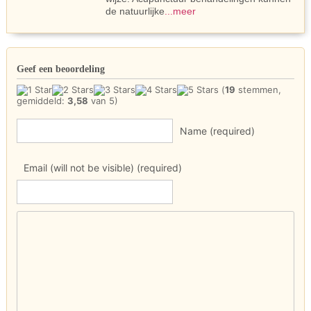
de natuurlijke
...meer
Geef een beoordeling
(
19
stemmen,
gemiddeld:
3,58
van 5)
Name (required)
Email (will not be visible) (required)