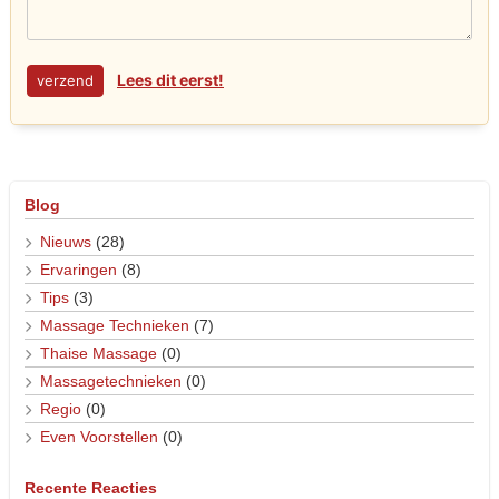
Lees dit eerst!
Blog
Nieuws
(28)
Ervaringen
(8)
Tips
(3)
Massage Technieken
(7)
Thaise Massage
(0)
Massagetechnieken
(0)
Regio
(0)
Even Voorstellen
(0)
Recente Reacties