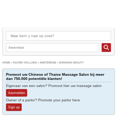
HOME
»
NOORD-HOLLAND
»
AMSTERDAM
»
SHANGHAI BEAUTY
Promoot uw Chinese of Thaise Massage Salon bij meer
dan 750.000 potentiële klanten!
Eigenaar van een salon? Promoot hier uw massage salon
Aanmelden
Owner of a parlor? Promote your parlor here
Sign up