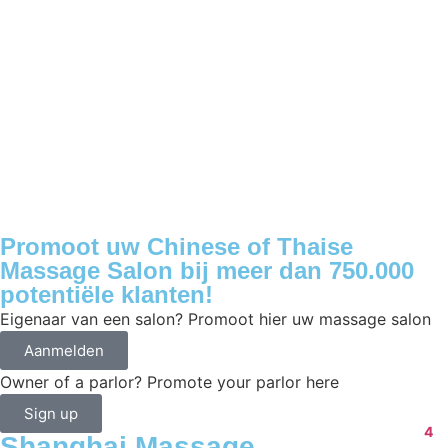
Promoot uw Chinese of Thaise
Massage Salon bij meer dan 750.000
potentiële klanten!
Eigenaar van een salon? Promoot hier uw massage salon
Aanmelden
Owner of a parlor? Promote your parlor here
Sign up
4
Shanghai Massage