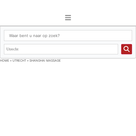
HOME
»
UTRECHT
»
SHANGHAI MASSAGE