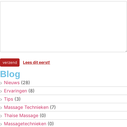
Lees dit eerst!
Blog
Nieuws
(28)
Ervaringen
(8)
Tips
(3)
Massage Technieken
(7)
Thaise Massage
(0)
Massagetechnieken
(0)