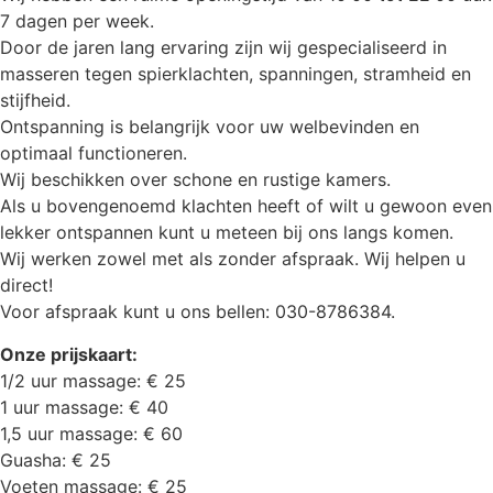
7 dagen per week.
Door de jaren lang ervaring zijn wij gespecialiseerd in
masseren tegen spierklachten, spanningen, stramheid en
stijfheid.
Ontspanning is belangrijk voor uw welbevinden en
optimaal functioneren.
Wij beschikken over schone en rustige kamers.
Als u bovengenoemd klachten heeft of wilt u gewoon even
lekker ontspannen kunt u meteen bij ons langs komen.
Wij werken zowel met als zonder afspraak. Wij helpen u
direct!
Voor afspraak kunt u ons bellen: 030-8786384.
Onze prijskaart:
1/2 uur massage: € 25
1 uur massage: € 40
1,5 uur massage: € 60
Guasha: € 25
Voeten massage: € 25