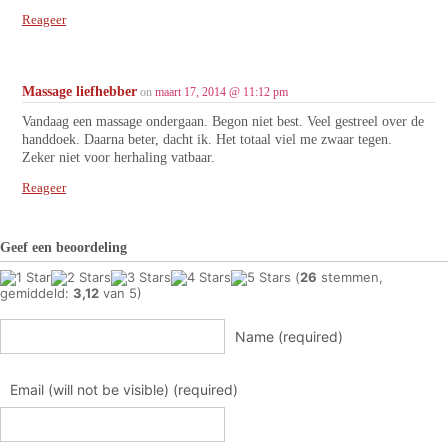
Reageer
Massage liefhebber
on
maart 17, 2014 @ 11:12 pm
Vandaag een massage ondergaan. Begon niet best. Veel gestreel over de
handdoek. Daarna beter, dacht ik. Het totaal viel me zwaar tegen.
Zeker niet voor herhaling vatbaar.
Reageer
Geef een beoordeling
(
26
stemmen,
gemiddeld:
3,12
van 5)
Name (required)
Email (will not be visible) (required)