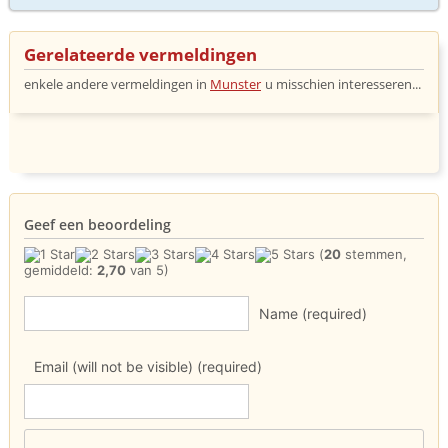
Gerelateerde vermeldingen
enkele andere vermeldingen in
Munster
u misschien interesseren...
Geef een beoordeling
(
20
stemmen,
gemiddeld:
2,70
van 5)
Name (required)
Email (will not be visible) (required)