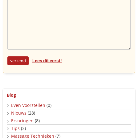
Lees dit eerst!
Blog
Even Voorstellen
(0)
Nieuws
(28)
Ervaringen
(8)
Tips
(3)
Massage Technieken
(7)