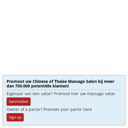
Promoot uw Chinese of Thaise Massage Salon bij meer
dan 750.000 potentiële klanten!
Eigenaar van een salon? Promoot hier uw massage salon
Aanmelden
Owner of a parlor? Promote your parlor here
Sign up