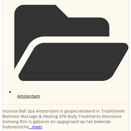
Amsterdam
Incense Bali Spa Amsterdam is gespecialiseerd in Traditionele
Balinese Massage & Healing SPA Body Treatments Masseuse
Komang Rini is geboren en opgegroeid op het bekende
Indonesische
...meer