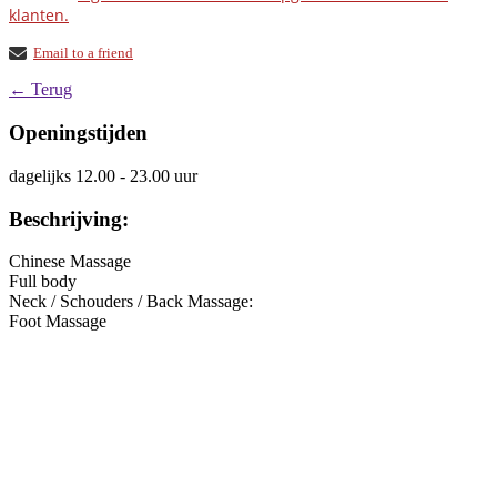
klanten.
Email to a friend
← Terug
Openingstijden
dagelijks 12.00 - 23.00 uur
Beschrijving:
Chinese Massage
Full body
Neck / Schouders / Back Massage:
Foot Massage