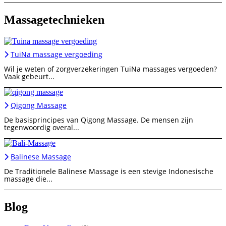
Massagetechnieken
TuiNa massage vergoeding
Wil je weten of zorgverzekeringen TuiNa massages vergoeden?
Vaak gebeurt...
Qigong Massage
De basisprincipes van Qigong Massage. De mensen zijn
tegenwoordig overal...
Balinese Massage
De Traditionele Balinese Massage is een stevige Indonesische
massage die...
Blog