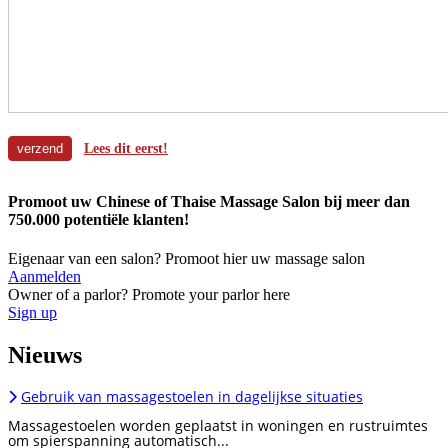
Lees dit eerst!
Promoot uw Chinese of Thaise Massage Salon bij meer dan
750.000 potentiële klanten!
Eigenaar van een salon? Promoot hier uw massage salon
Aanmelden
Owner of a parlor? Promote your parlor here
Sign up
Nieuws
Gebruik van massagestoelen in dagelijkse situaties
Massagestoelen worden geplaatst in woningen en rustruimtes
om spierspanning automatisch...