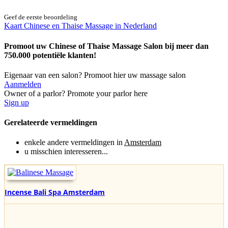
Geef de eerste beoordeling
Kaart Chinese en Thaise Massage in Nederland
Promoot uw Chinese of Thaise Massage Salon bij meer dan
750.000 potentiële klanten!
Eigenaar van een salon? Promoot hier uw massage salon
Aanmelden
Owner of a parlor? Promote your parlor here
Sign up
Gerelateerde vermeldingen
enkele andere vermeldingen in
Amsterdam
u misschien interesseren...
Incense Bali Spa Amsterdam