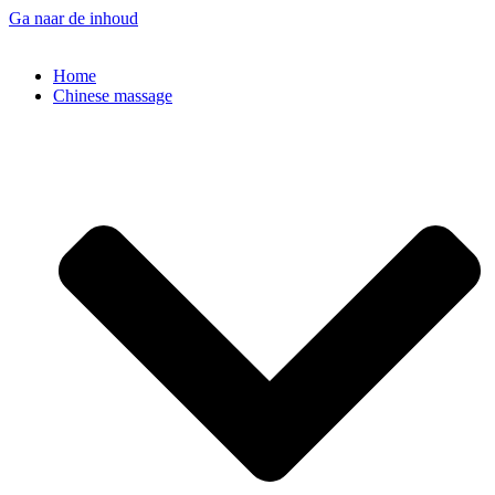
Ga naar de inhoud
Home
Chinese massage