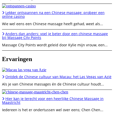
Lekker ontspannen na een Chinese massage: probeer een
online casino
Wie wel eens een Chinese massage heeft gehad, weet als...
Anders dan anders: voel je beter door een chinese massage
bij Massage City Points
Massage City Points wordt geleid door Kylie mijn vrouw, een...
Ervaringen
Ontdek de Chinese cultuur van Macau: het Las Vegas van Azië
Als je van Chinese massages én de Chinese cultuur houdt...
Hier kan je terecht voor een heerlijke Chinese Massage in
Maastricht
Iedereen is het er ondertussen wel over eens; Chen Chen...