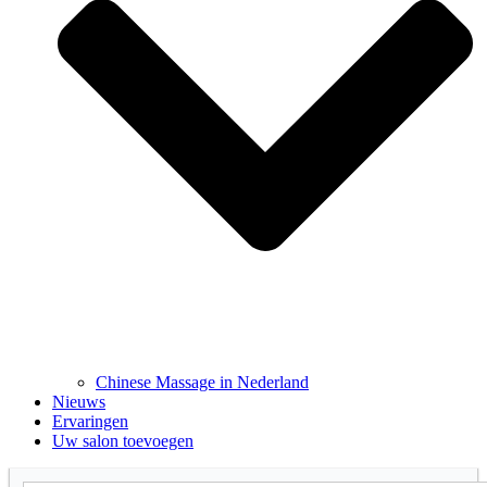
Chinese Massage in Nederland
Nieuws
Ervaringen
Uw salon toevoegen