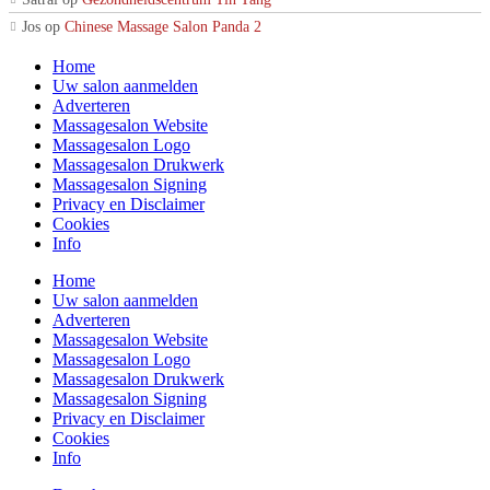
Jos
op
Chinese Massage Salon Panda 2
Home
Uw salon aanmelden
Adverteren
Massagesalon Website
Massagesalon Logo
Massagesalon Drukwerk
Massagesalon Signing
Privacy en Disclaimer
Cookies
Info
Home
Uw salon aanmelden
Adverteren
Massagesalon Website
Massagesalon Logo
Massagesalon Drukwerk
Massagesalon Signing
Privacy en Disclaimer
Cookies
Info