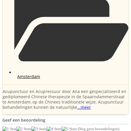
Amsterdam
Acupunctuur en Acupressuur door Ana een gespecialiseerd en
gediplomeerd Chinese therapeute in de Spaarndammerstraat
te Amsterdam, op de Chinees traditionele wijze. Acupunctuur
behandelingen kunnen de natuurlijke
...meer
Geef een beoordeling
(Nog geen beoordelingen)