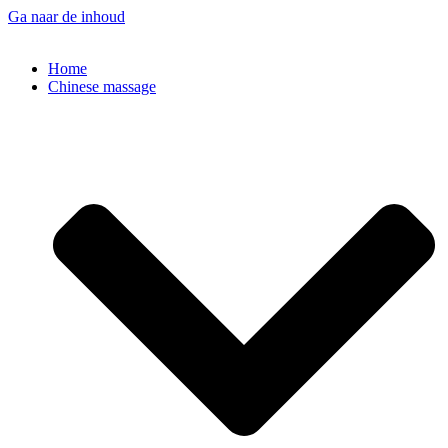
Ga naar de inhoud
Home
Chinese massage