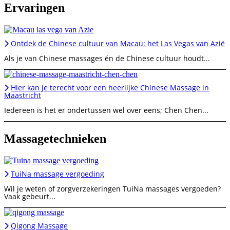
Ervaringen
Ontdek de Chinese cultuur van Macau: het Las Vegas van Azië
Als je van Chinese massages én de Chinese cultuur houdt...
Hier kan je terecht voor een heerlijke Chinese Massage in
Maastricht
Iedereen is het er ondertussen wel over eens; Chen Chen...
Massagetechnieken
TuiNa massage vergoeding
Wil je weten of zorgverzekeringen TuiNa massages vergoeden?
Vaak gebeurt...
Qigong Massage