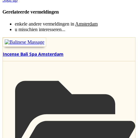
Gerelateerde vermeldingen
enkele andere vermeldingen in
Amsterdam
u misschien interesseren...
Incense Bali Spa Amsterdam