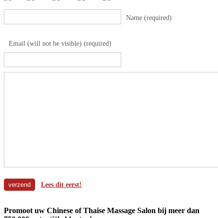
Name (required)
Email (will not be visible) (required)
Lees dit eerst!
Promoot uw Chinese of Thaise Massage Salon bij meer dan