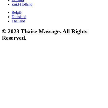
Zuid-Holland
België
Duitsland
Thailand
© 2023 Thaise Massage. All Rights
Reserved.