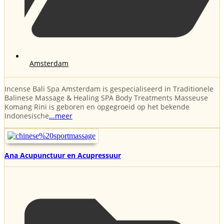
Amsterdam
Incense Bali Spa Amsterdam is gespecialiseerd in Traditionele
Balinese Massage & Healing SPA Body Treatments Masseuse
Komang Rini is geboren en opgegroeid op het bekende
Indonesische
...meer
Ana Acupunctuur en Acupressuur