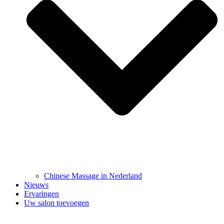
Chinese Massage in Nederland
Nieuws
Ervaringen
Uw salon toevoegen