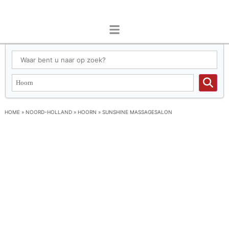
HOME
»
NOORD-HOLLAND
»
HOORN
»
SUNSHINE MASSAGESALON