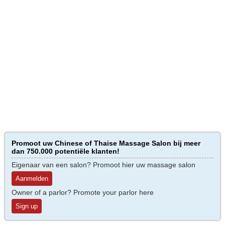
Promoot uw Chinese of Thaise Massage Salon bij meer
dan 750.000 potentiële klanten!
Eigenaar van een salon? Promoot hier uw massage salon
Aanmelden
Owner of a parlor? Promote your parlor here
Sign up