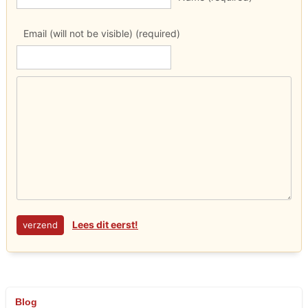
Email (will not be visible) (required)
Lees dit eerst!
Blog