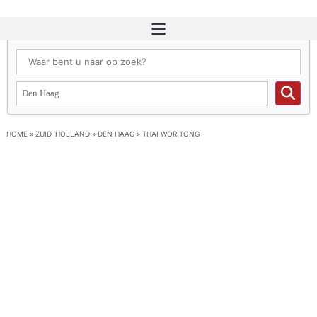
HOME
»
ZUID-HOLLAND
»
DEN HAAG
»
THAI WOR TONG