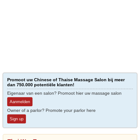
Promoot uw Chinese of Thaise Massage Salon bij meer
dan 750.000 potentiële klanten!
Eigenaar van een salon? Promoot hier uw massage salon
Aanmelden
Owner of a parlor? Promote your parlor here
Sign up