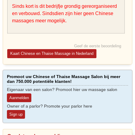
Sinds kort is dit bedrijfje grondig gereorganiseerd
en verbouwd. Sindsdien zijn hier geen Chinese
massages meer mogelijk.
Geef de eerste beoordeling
Kaart Chinese en Thaise Massage in Nederland
Promoot uw Chinese of Thaise Massage Salon bij meer
dan 750.000 potentiële klanten!
Eigenaar van een salon? Promoot hier uw massage salon
Aanmelden
Owner of a parlor? Promote your parlor here
Sign up