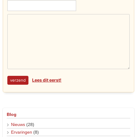
Lees dit eerst!
Blog
Nieuws
(28)
Ervaringen
(8)