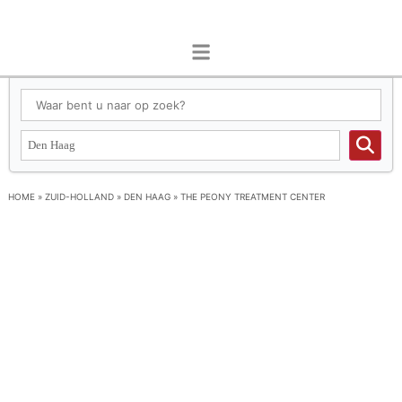
HOME
»
ZUID-HOLLAND
»
DEN HAAG
»
THE PEONY TREATMENT CENTER