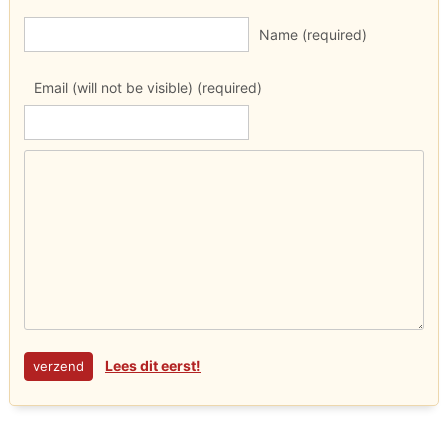
Name (required)
Email (will not be visible) (required)
Lees dit eerst!