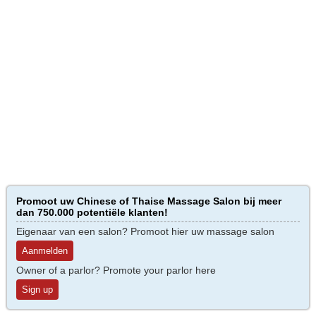
Promoot uw Chinese of Thaise Massage Salon bij meer
dan 750.000 potentiële klanten!
Eigenaar van een salon? Promoot hier uw massage salon
Aanmelden
Owner of a parlor? Promote your parlor here
Sign up