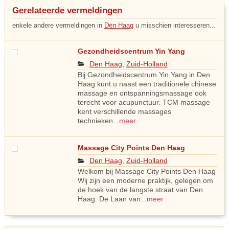
Gerelateerde vermeldingen
enkele andere vermeldingen in
Den Haag
u misschien interesseren...
Gezondheidscentrum Yin Yang
Den Haag
,
Zuid-Holland
Bij Gezondheidscentrum Yin Yang in Den
Haag kunt u naast een traditionele chinese
massage en ontspanningsmassage ook
terecht voor acupunctuur. TCM massage
kent verschillende massages
technieken
...meer
Massage City Points Den Haag
Den Haag
,
Zuid-Holland
Welkom bij Massage City Points Den Haag
Wij zijn een moderne praktijk, gelegen om
de hoek van de langste straat van Den
Haag. De Laan van
...meer