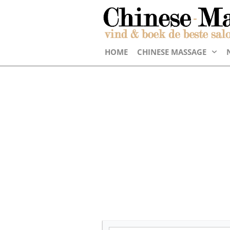
HOME
CHINESE MASSAGE