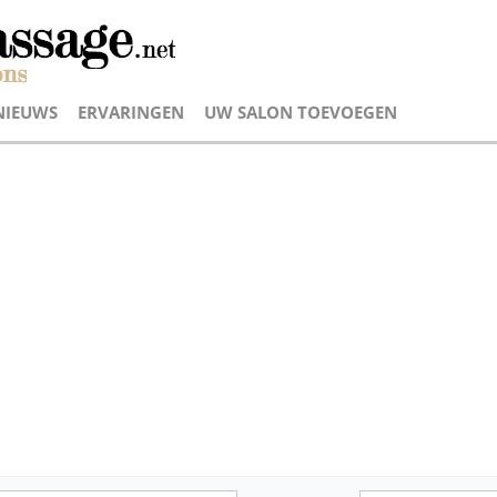
NIEUWS
ERVARINGEN
UW SALON TOEVOEGEN