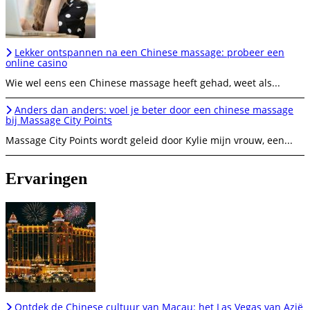
Lekker ontspannen na een Chinese massage: probeer een
online casino
Wie wel eens een Chinese massage heeft gehad, weet als...
Anders dan anders: voel je beter door een chinese massage
bij Massage City Points
Massage City Points wordt geleid door Kylie mijn vrouw, een...
Ervaringen
Ontdek de Chinese cultuur van Macau: het Las Vegas van Azië