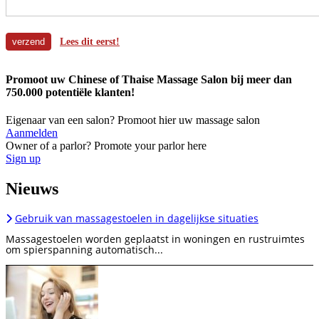
Lees dit eerst!
Promoot uw Chinese of Thaise Massage Salon bij meer dan
750.000 potentiële klanten!
Eigenaar van een salon? Promoot hier uw massage salon
Aanmelden
Owner of a parlor? Promote your parlor here
Sign up
Nieuws
Gebruik van massagestoelen in dagelijkse situaties
Massagestoelen worden geplaatst in woningen en rustruimtes
om spierspanning automatisch...