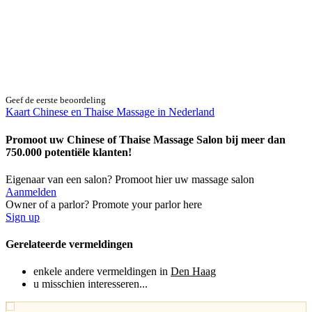
Geef de eerste beoordeling
Kaart Chinese en Thaise Massage in Nederland
Promoot uw Chinese of Thaise Massage Salon bij meer dan
750.000 potentiële klanten!
Eigenaar van een salon? Promoot hier uw massage salon
Aanmelden
Owner of a parlor? Promote your parlor here
Sign up
Gerelateerde vermeldingen
enkele andere vermeldingen in
Den Haag
u misschien interesseren...