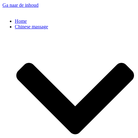
Ga naar de inhoud
Home
Chinese massage