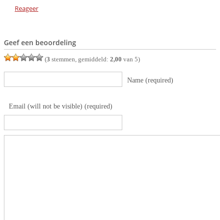
Reageer
Geef een beoordeling
(
3
stemmen, gemiddeld:
2,00
van 5)
Name (required)
Email (will not be visible) (required)