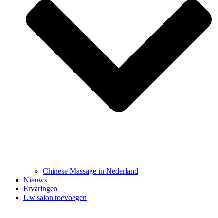
Chinese Massage in Nederland
Nieuws
Ervaringen
Uw salon toevoegen