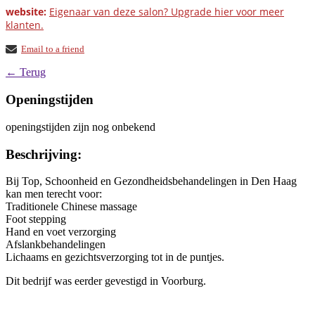
website:
Eigenaar van deze salon? Upgrade hier voor meer
klanten.
Email to a friend
← Terug
Openingstijden
openingstijden zijn nog onbekend
Beschrijving:
Bij Top, Schoonheid en Gezondheidsbehandelingen in Den Haag
kan men terecht voor:
Traditionele Chinese massage
Foot stepping
Hand en voet verzorging
Afslankbehandelingen
Lichaams en gezichtsverzorging tot in de puntjes.
Dit bedrijf was eerder gevestigd in Voorburg.