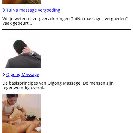
TuiNa massage vergoeding
Wil je weten of zorgverzekeringen TuiNa massages vergoeden?
Vaak gebeurt...
Qigong Massage
De basisprincipes van Qigong Massage. De mensen zijn
tegenwoordig overal...