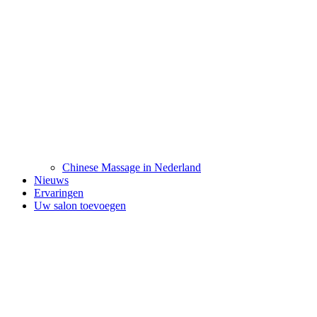
Chinese Massage in Nederland
Nieuws
Ervaringen
Uw salon toevoegen