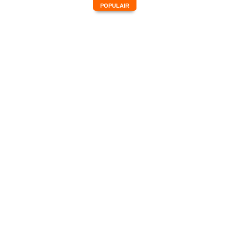
POPULAIR