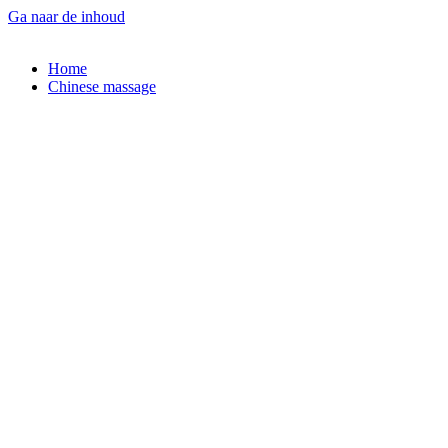
Ga naar de inhoud
Home
Chinese massage