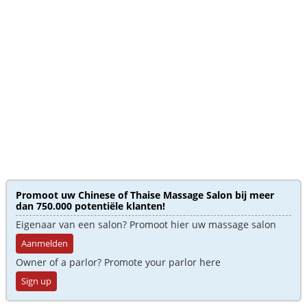
Promoot uw Chinese of Thaise Massage Salon bij meer
dan 750.000 potentiële klanten!
Eigenaar van een salon? Promoot hier uw massage salon
Aanmelden
Owner of a parlor? Promote your parlor here
Sign up