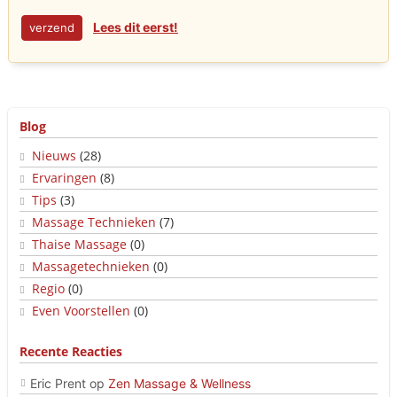
Lees dit eerst!
Blog
Nieuws
(28)
Ervaringen
(8)
Tips
(3)
Massage Technieken
(7)
Thaise Massage
(0)
Massagetechnieken
(0)
Regio
(0)
Even Voorstellen
(0)
Recente Reacties
Eric Prent
op
Zen Massage & Wellness