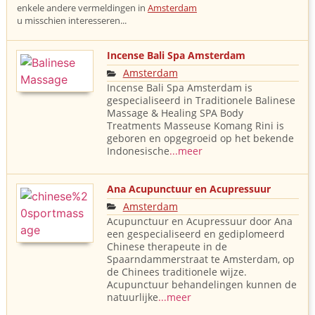
enkele andere vermeldingen in
Amsterdam
u misschien interesseren...
Incense Bali Spa Amsterdam
Amsterdam
Incense Bali Spa Amsterdam is
gespecialiseerd in Traditionele Balinese
Massage & Healing SPA Body
Treatments Masseuse Komang Rini is
geboren en opgegroeid op het bekende
Indonesische
...meer
Ana Acupunctuur en Acupressuur
Amsterdam
Acupunctuur en Acupressuur door Ana
een gespecialiseerd en gediplomeerd
Chinese therapeute in de
Spaarndammerstraat te Amsterdam, op
de Chinees traditionele wijze.
Acupunctuur behandelingen kunnen de
natuurlijke
...meer