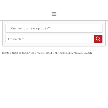
HOME
»
NOORD-HOLLAND
»
AMSTERDAM
»
YEN CHINESE MASSAGE SALON