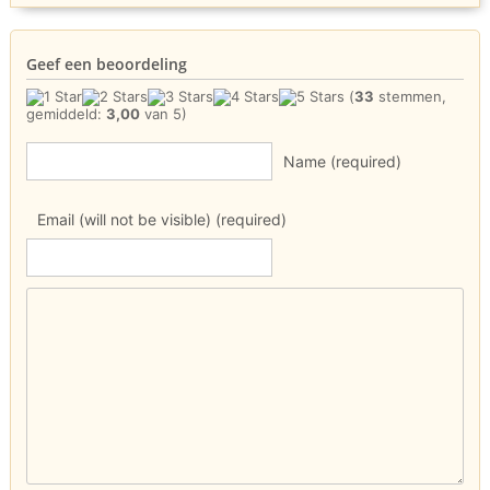
Geef een beoordeling
(
33
stemmen,
gemiddeld:
3,00
van 5)
Name (required)
Email (will not be visible) (required)