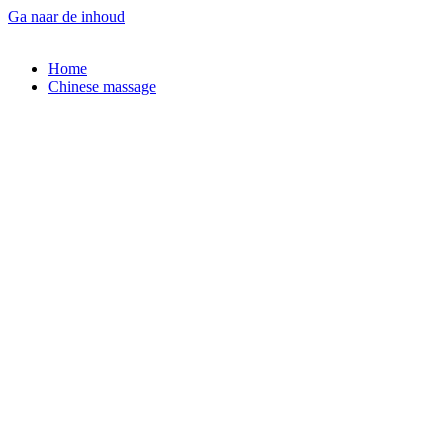
Ga naar de inhoud
Home
Chinese massage