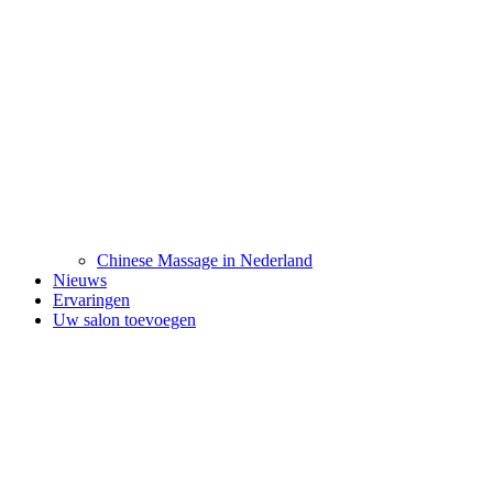
Chinese Massage in Nederland
Nieuws
Ervaringen
Uw salon toevoegen