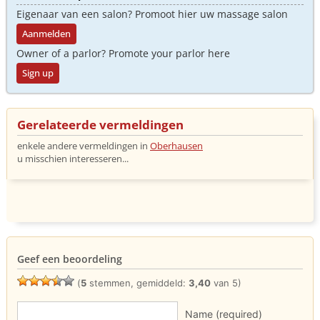
Eigenaar van een salon? Promoot hier uw massage salon
Aanmelden
Owner of a parlor? Promote your parlor here
Sign up
Gerelateerde vermeldingen
enkele andere vermeldingen in
Oberhausen
u misschien interesseren...
Geef een beoordeling
(
5
stemmen, gemiddeld:
3,40
van 5)
Name (required)