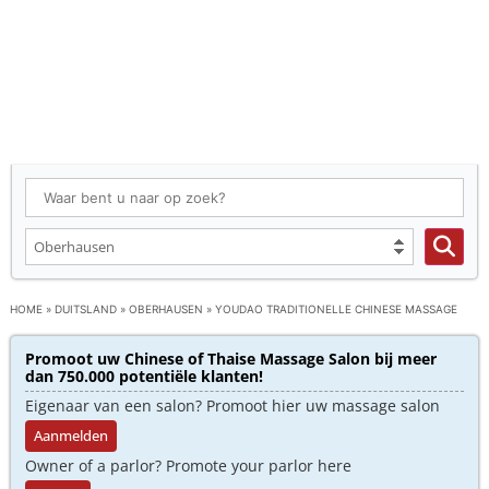
HOME
»
DUITSLAND
»
OBERHAUSEN
»
YOUDAO TRADITIONELLE CHINESE MASSAGE
Promoot uw Chinese of Thaise Massage Salon bij meer
dan 750.000 potentiële klanten!
Eigenaar van een salon? Promoot hier uw massage salon
Aanmelden
Owner of a parlor? Promote your parlor here