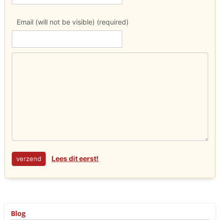
Email (will not be visible) (required)
Lees dit eerst!
Blog