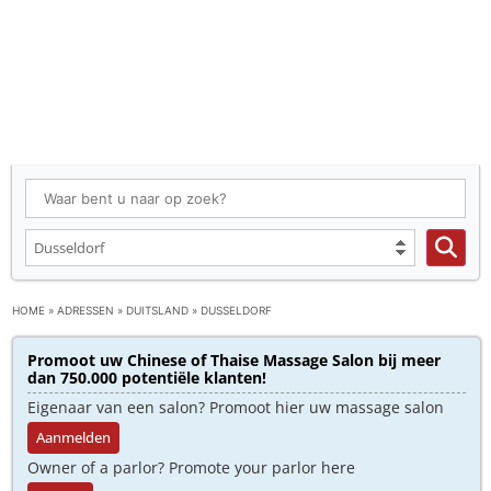
HOME
»
ADRESSEN
»
DUITSLAND
»
DUSSELDORF
Promoot uw Chinese of Thaise Massage Salon bij meer
dan 750.000 potentiële klanten!
Eigenaar van een salon? Promoot hier uw massage salon
Aanmelden
Owner of a parlor? Promote your parlor here