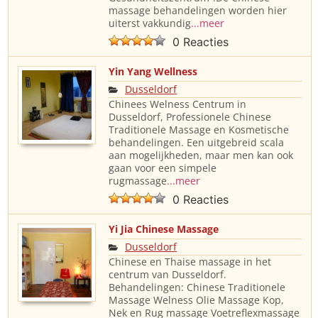
massage behandelingen worden hier
uiterst vakkundig
...meer
0 Reacties
Yin Yang Wellness
Dusseldorf
Chinees Welness Centrum in
Dusseldorf, Professionele Chinese
Traditionele Massage en Kosmetische
behandelingen. Een uitgebreid scala
aan mogelijkheden, maar men kan ook
gaan voor een simpele
rugmassage
...meer
0 Reacties
Yi Jia Chinese Massage
Dusseldorf
Chinese en Thaise massage in het
centrum van Dusseldorf.
Behandelingen: Chinese Traditionele
Massage Welness Olie Massage Kop,
Nek en Rug massage Voetreflexmassage