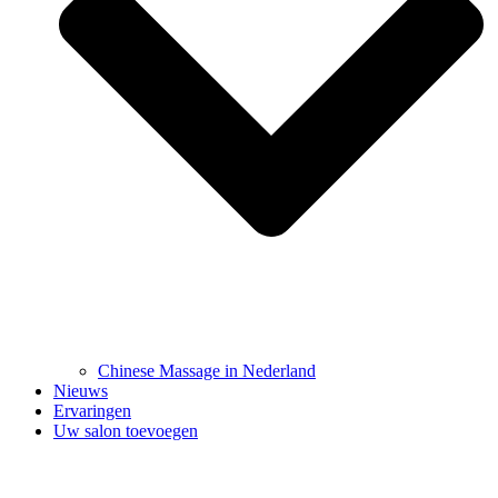
Chinese Massage in Nederland
Nieuws
Ervaringen
Uw salon toevoegen