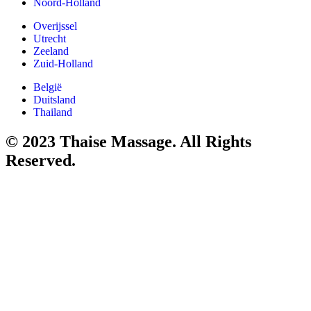
Noord-Holland
Overijssel
Utrecht
Zeeland
Zuid-Holland
België
Duitsland
Thailand
© 2023 Thaise Massage. All Rights
Reserved.