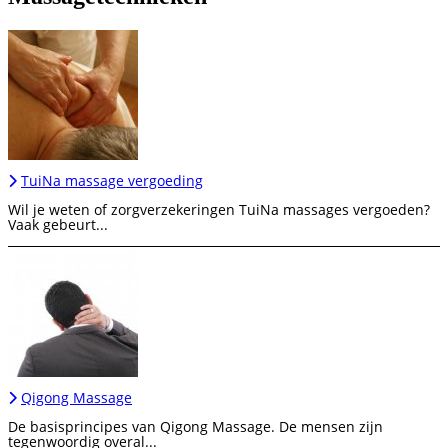
TuiNa massage vergoeding
Wil je weten of zorgverzekeringen TuiNa massages vergoeden?
Vaak gebeurt...
Qigong Massage
De basisprincipes van Qigong Massage. De mensen zijn
tegenwoordig overal...