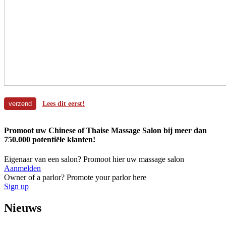
Lees dit eerst!
Promoot uw Chinese of Thaise Massage Salon bij meer dan
750.000 potentiële klanten!
Eigenaar van een salon? Promoot hier uw massage salon
Aanmelden
Owner of a parlor? Promote your parlor here
Sign up
Nieuws