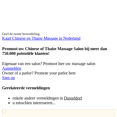
Geef de eerste beoordeling
Kaart Chinese en Thaise Massage in Nederland
Promoot uw Chinese of Thaise Massage Salon bij meer dan
750.000 potentiële klanten!
Eigenaar van een salon? Promoot hier uw massage salon
Aanmelden
Owner of a parlor? Promote your parlor here
Sign up
Gerelateerde vermeldingen
enkele andere vermeldingen in
Dusseldorf
u misschien interesseren...