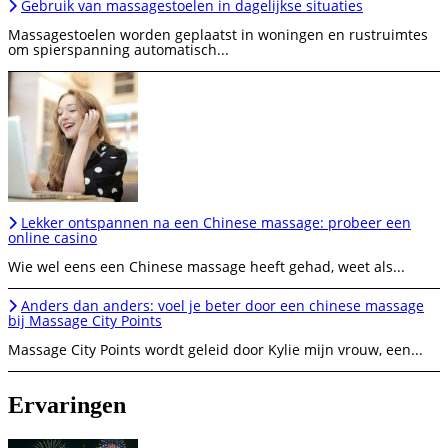
Gebruik van massagestoelen in dagelijkse situaties
Massagestoelen worden geplaatst in woningen en rustruimtes
om spierspanning automatisch...
Lekker ontspannen na een Chinese massage: probeer een
online casino
Wie wel eens een Chinese massage heeft gehad, weet als...
Anders dan anders: voel je beter door een chinese massage
bij Massage City Points
Massage City Points wordt geleid door Kylie mijn vrouw, een...
Ervaringen