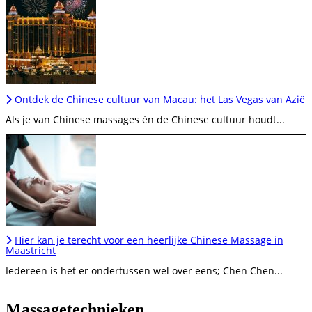
Ontdek de Chinese cultuur van Macau: het Las Vegas van Azië
Als je van Chinese massages én de Chinese cultuur houdt...
Hier kan je terecht voor een heerlijke Chinese Massage in
Maastricht
Iedereen is het er ondertussen wel over eens; Chen Chen...
Massagetechnieken