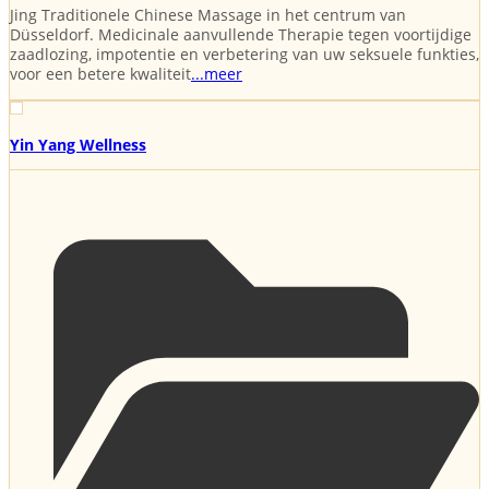
Jing Traditionele Chinese Massage in het centrum van
Düsseldorf. Medicinale aanvullende Therapie tegen voortijdige
zaadlozing, impotentie en verbetering van uw seksuele funkties,
voor een betere kwaliteit
...meer
Yin Yang Wellness