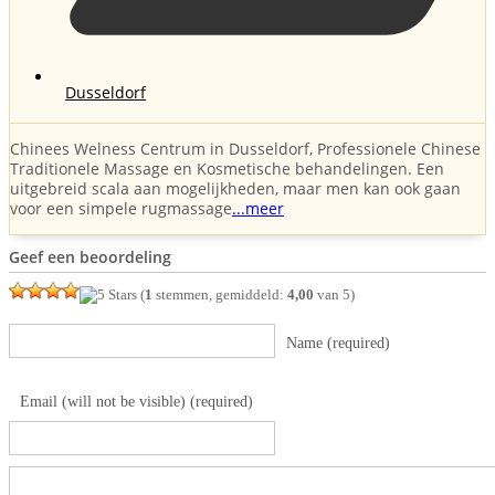
Dusseldorf
Chinees Welness Centrum in Dusseldorf, Professionele Chinese
Traditionele Massage en Kosmetische behandelingen. Een
uitgebreid scala aan mogelijkheden, maar men kan ook gaan
voor een simpele rugmassage
...meer
Geef een beoordeling
(
1
stemmen, gemiddeld:
4,00
van 5)
Name (required)
Email (will not be visible) (required)