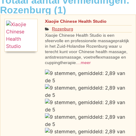
Totaal aantal vermeldingen:
Rozenburg (1)
Xiaojie Chinese Health Studio
Rozenburg
Xiaojie Chinese Health Studio is een
sfeervolle en professionele massagepraktijk
in het Zuid-Holandse Rozenburg waar u
terecht kunt voor Chinese health massage,
antistressmassage, voetreflexmassage en
cuppingtherapie.
...meer