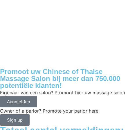
Promoot uw Chinese of Thaise
Massage Salon bij meer dan 750.000
potentiële klanten!
Eigenaar van een salon? Promoot hier uw massage salon
Aanmelden
Owner of a parlor? Promote your parlor here
Sign up