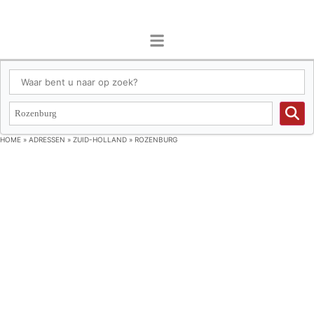
HOME
»
ADRESSEN
»
ZUID-HOLLAND
»
ROZENBURG