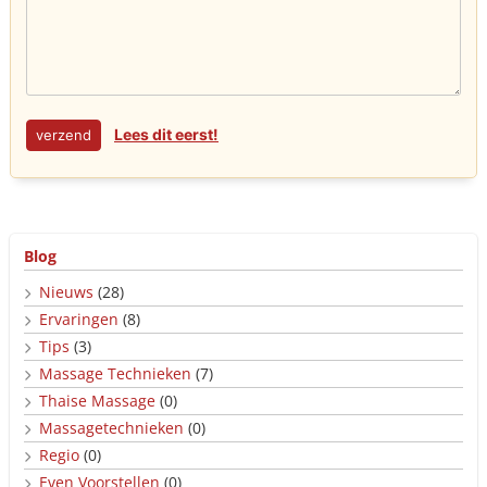
Lees dit eerst!
Blog
Nieuws
(28)
Ervaringen
(8)
Tips
(3)
Massage Technieken
(7)
Thaise Massage
(0)
Massagetechnieken
(0)
Regio
(0)
Even Voorstellen
(0)