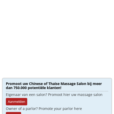
Promoot uw Chinese of Thaise Massage Salon bij meer
dan 750.000 potentiële klanten!
Eigenaar van een salon? Promoot hier uw massage salon
Aanmelden
Owner of a parlor? Promote your parlor here