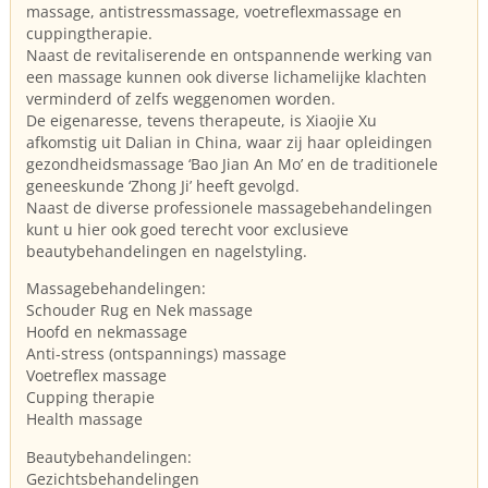
massage, antistressmassage, voetreflexmassage en
cuppingtherapie.
Naast de revitaliserende en ontspannende werking van
een massage kunnen ook diverse lichamelijke klachten
verminderd of zelfs weggenomen worden.
De eigenaresse, tevens therapeute, is Xiaojie Xu
afkomstig uit Dalian in China, waar zij haar opleidingen
gezondheidsmassage ‘Bao Jian An Mo’ en de traditionele
geneeskunde ‘Zhong Ji’ heeft gevolgd.
Naast de diverse professionele massagebehandelingen
kunt u hier ook goed terecht voor exclusieve
beautybehandelingen en nagelstyling.
Massagebehandelingen:
Schouder Rug en Nek massage
Hoofd en nekmassage
Anti-stress (ontspannings) massage
Voetreflex massage
Cupping therapie
Health massage
Beautybehandelingen:
Gezichtsbehandelingen