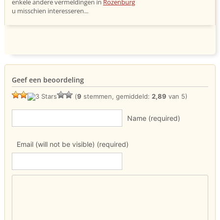
enkele andere vermeldingen in
Rozenburg
u misschien interesseren...
Geef een beoordeling
(
9
stemmen, gemiddeld:
2,89
van 5)
Name (required)
Email (will not be visible) (required)