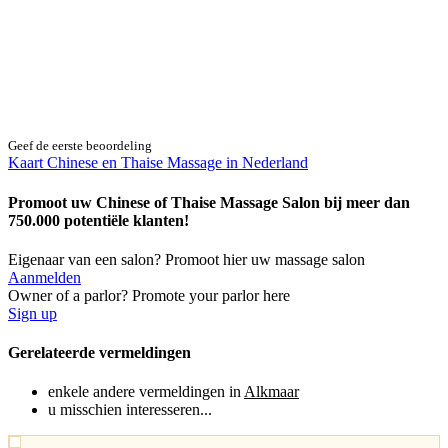
Geef de eerste beoordeling
Kaart Chinese en Thaise Massage in Nederland
Promoot uw Chinese of Thaise Massage Salon bij meer dan
750.000 potentiële klanten!
Eigenaar van een salon? Promoot hier uw massage salon
Aanmelden
Owner of a parlor? Promote your parlor here
Sign up
Gerelateerde vermeldingen
enkele andere vermeldingen in
Alkmaar
u misschien interesseren...