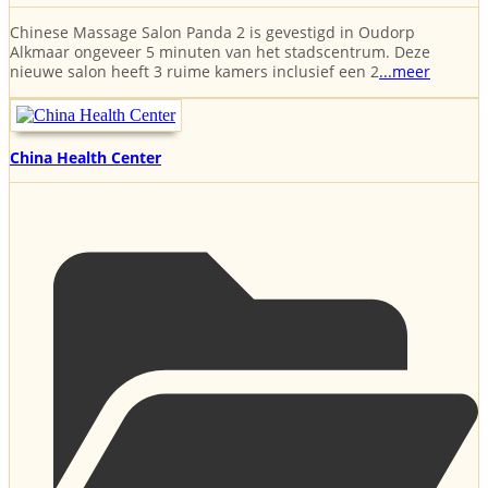
Chinese Massage Salon Panda 2 is gevestigd in Oudorp
Alkmaar ongeveer 5 minuten van het stadscentrum. Deze
nieuwe salon heeft 3 ruime kamers inclusief een 2
...meer
China Health Center