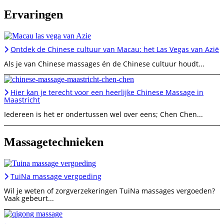
Ervaringen
Ontdek de Chinese cultuur van Macau: het Las Vegas van Azië
Als je van Chinese massages én de Chinese cultuur houdt...
Hier kan je terecht voor een heerlijke Chinese Massage in
Maastricht
Iedereen is het er ondertussen wel over eens; Chen Chen...
Massagetechnieken
TuiNa massage vergoeding
Wil je weten of zorgverzekeringen TuiNa massages vergoeden?
Vaak gebeurt...