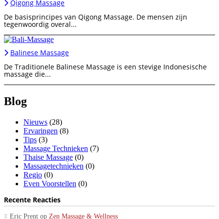
Qigong Massage
De basisprincipes van Qigong Massage. De mensen zijn
tegenwoordig overal...
Balinese Massage
De Traditionele Balinese Massage is een stevige Indonesische
massage die...
Blog
Nieuws
(28)
Ervaringen
(8)
Tips
(3)
Massage Technieken
(7)
Thaise Massage
(0)
Massagetechnieken
(0)
Regio
(0)
Even Voorstellen
(0)
Recente Reacties
Eric Prent
op
Zen Massage & Wellness