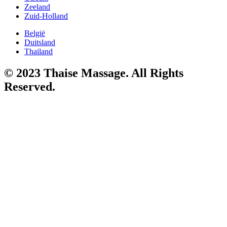
Zeeland
Zuid-Holland
België
Duitsland
Thailand
© 2023 Thaise Massage. All Rights
Reserved.