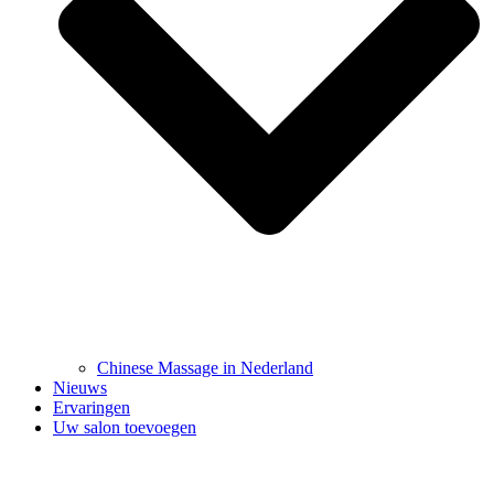
Chinese Massage in Nederland
Nieuws
Ervaringen
Uw salon toevoegen