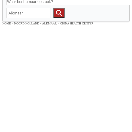
HOME
»
NOORD-HOLLAND
»
ALKMAAR
»
CHINA HEALTH CENTER