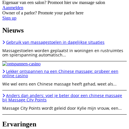
Eigenaar van een salon? Promoot hier uw massage salon
Aanmelden
Owner of a parlor? Promote your parlor here
Sign up
Nieuws
Gebruik van massagestoelen in dagelijkse situaties
Massagestoelen worden geplaatst in woningen en rustruimtes
om spierspanning automatisch...
Lekker ontspannen na een Chinese massage: probeer een
online casino
Wie wel eens een Chinese massage heeft gehad, weet als...
Anders dan anders: voel je beter door een chinese massage
bij Massage City Points
Massage City Points wordt geleid door Kylie mijn vrouw, een...
Ervaringen