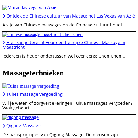
Ontdek de Chinese cultuur van Macau: het Las Vegas van Azië
Als je van Chinese massages én de Chinese cultuur houdt...
Hier kan je terecht voor een heerlijke Chinese Massage in
Maastricht
Iedereen is het er ondertussen wel over eens; Chen Chen...
Massagetechnieken
TuiNa massage vergoeding
Wil je weten of zorgverzekeringen TuiNa massages vergoeden?
Vaak gebeurt...
Qigong Massage
De basisprincipes van Qigong Massage. De mensen zijn