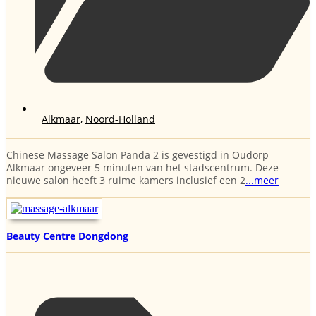
Alkmaar
,
Noord-Holland
Chinese Massage Salon Panda 2 is gevestigd in Oudorp
Alkmaar ongeveer 5 minuten van het stadscentrum. Deze
nieuwe salon heeft 3 ruime kamers inclusief een 2
...meer
Beauty Centre Dongdong