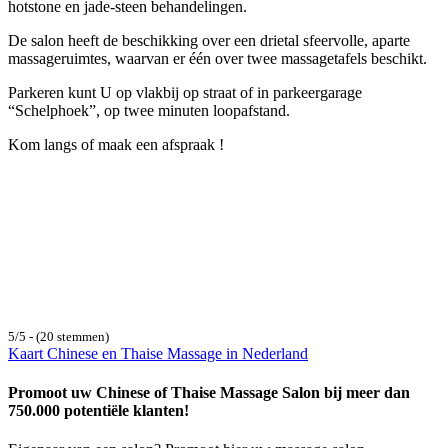
hotstone en jade-steen behandelingen.
De salon heeft de beschikking over een drietal sfeervolle, aparte
massageruimtes, waarvan er één over twee massagetafels beschikt.
Parkeren kunt U op vlakbij op straat of in parkeergarage
“Schelphoek”, op twee minuten loopafstand.
Kom langs of maak een afspraak !
5/5 - (20 stemmen)
Kaart Chinese en Thaise Massage in Nederland
Promoot uw Chinese of Thaise Massage Salon bij meer dan
750.000 potentiële klanten!