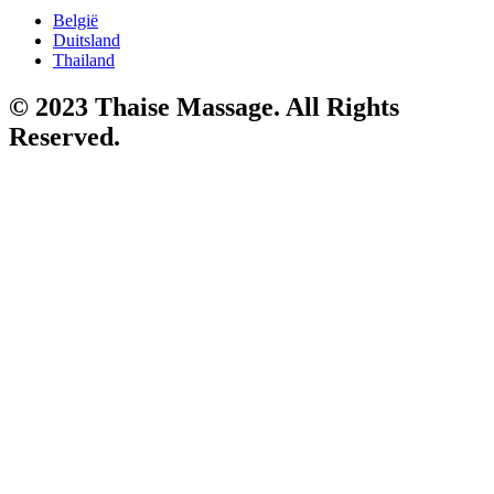
België
Duitsland
Thailand
© 2023 Thaise Massage. All Rights
Reserved.