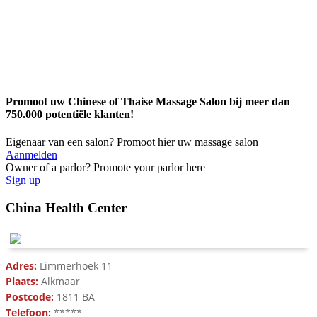
Promoot uw Chinese of Thaise Massage Salon bij meer dan
750.000 potentiële klanten!
Eigenaar van een salon? Promoot hier uw massage salon
Aanmelden
Owner of a parlor? Promote your parlor here
Sign up
China Health Center
Adres:
Limmerhoek 11
Plaats:
Alkmaar
Postcode:
1811 BA
Telefoon:
*****