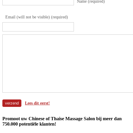
Name (required)
Email (will not be visible) (required)
Lees dit eerst!
Promoot uw Chinese of Thaise Massage Salon bij meer dan
750.000 potentiële klanten!