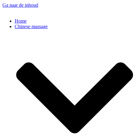
Ga naar de inhoud
Home
Chinese massage