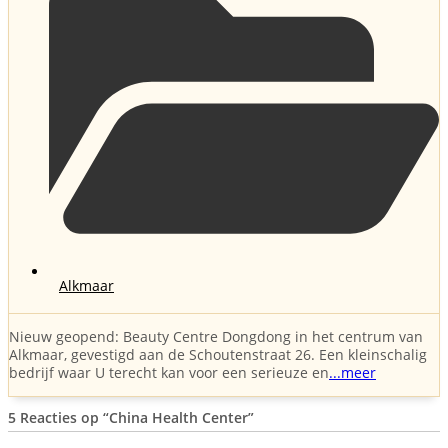
Alkmaar
Nieuw geopend: Beauty Centre Dongdong in het centrum van
Alkmaar, gevestigd aan de Schoutenstraat 26. Een kleinschalig
bedrijf waar U terecht kan voor een serieuze en
...meer
5 Reacties op
“China Health Center”