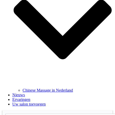
Chinese Massage in Nederland
Nieuws
Ervaringen
Uw salon toevoegen