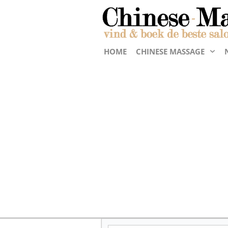
HOME
CHINESE MASSAGE