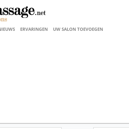
NIEUWS
ERVARINGEN
UW SALON TOEVOEGEN