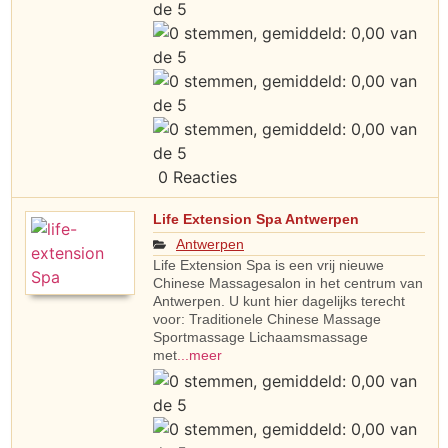
0 Reacties
Life Extension Spa Antwerpen
Antwerpen
Life Extension Spa is een vrij nieuwe
Chinese Massagesalon in het centrum van
Antwerpen. U kunt hier dagelijks terecht
voor: Traditionele Chinese Massage
Sportmassage Lichaamsmassage
met
...meer