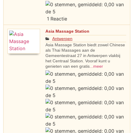
1 Reactie
Asia Massage Station
Antwerpen
Asia Massage Station biedt zowel Chinese
als Thai Massages aan de
Gemeentestraat 27 in Antwerpen vlakbij
het Centraal Station. Vooraf kunt u
genieten van een gratis
...meer