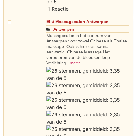
1 Reactie
Elki Massagesalon Antwerpen
Antwerpen
Massagesalon in het centrum van
Antwerpen voor zowel Chinese als Thaise
massage. Ook is hier een sauna
aanwezig. Chinese Massage Het
verbeteren van de bloedsomloop.
Verlichting
...meer