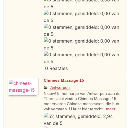
0 Reacties
Chinees Massage 15
Antwerpen
Nieuw! In het hartje van Antwerpen aan de
Theresialei vindt u Chinees Massage 15,
met ervaren Chinese masseuses, die hun
vak verstaan. U kunt hier terecht
...meer