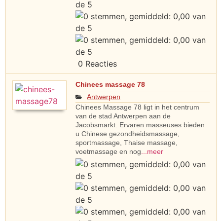
0 Reacties
Chinees massage 78
Antwerpen
Chinees Massage 78 ligt in het centrum
van de stad Antwerpen aan de
Jacobsmarkt. Ervaren masseuses bieden
u Chinese gezondheidsmassage,
sportmassage, Thaise massage,
voetmassage en nog
...meer