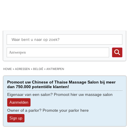
HOME
»
ADRESSEN
»
BELGIË
»
ANTWERPEN
Promoot uw Chinese of Thaise Massage Salon bij meer
dan 750.000 potentiële klanten!
Eigenaar van een salon? Promoot hier uw massage salon
Aanmelden
Owner of a parlor? Promote your parlor here
Sign up