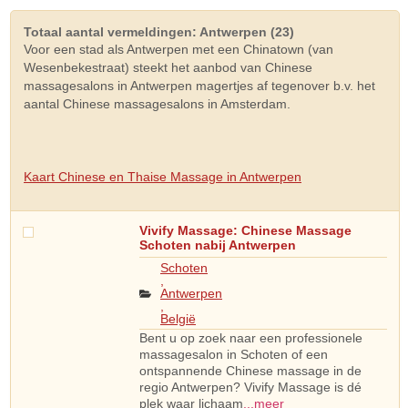
Totaal aantal vermeldingen: Antwerpen (23)
Voor een stad als Antwerpen met een Chinatown (van
Wesenbekestraat) steekt het aanbod van Chinese
massagesalons in Antwerpen magertjes af tegenover b.v. het
aantal Chinese massagesalons in Amsterdam.
Kaart Chinese en Thaise Massage in Antwerpen
Vivify Massage: Chinese Massage
Schoten nabij Antwerpen
Schoten
,
Antwerpen
,
België
Bent u op zoek naar een professionele
massagesalon in Schoten of een
ontspannende Chinese massage in de
regio Antwerpen? Vivify Massage is dé
plek waar lichaam
...meer