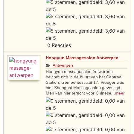
0 Reacties
Hongyun Massagesalon Antwerpen
Antwerpen
Hongyun massagesalon Antwerpen
bevindt zich in de buurt van het Centraal
Station, Gemeentestraat 17. Vroeger was
hier Shanghai Massagesalon gevestigd.
Men kan hier terecht voor Chinese
...meer