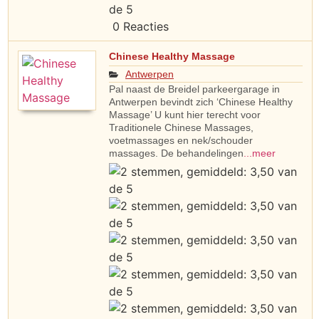
0 Reacties
Chinese Healthy Massage
Antwerpen
Pal naast de Breidel parkeergarage in
Antwerpen bevindt zich ‘Chinese Healthy
Massage’ U kunt hier terecht voor
Traditionele Chinese Massages,
voetmassages en nek/schouder
massages. De behandelingen
...meer