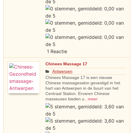
1 Reactie
Chinees Massage 17
Antwerpen
Chinees Massage 17 is een nieuwe
Chinese massagesalon gevestigd in het
hart van Antwerpen in de buurt van het
Centraal Station. Ervaren Chinese
masseuses bieden u
...meer