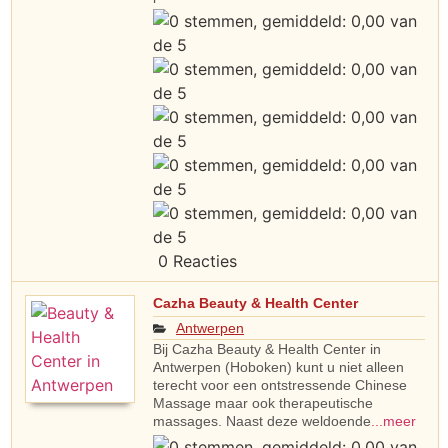
0 Reacties
Cazha Beauty & Health Center
Antwerpen
Bij Cazha Beauty & Health Center in
Antwerpen (Hoboken) kunt u niet alleen
terecht voor een ontstressende Chinese
Massage maar ook therapeutische
massages. Naast deze weldoende
...meer