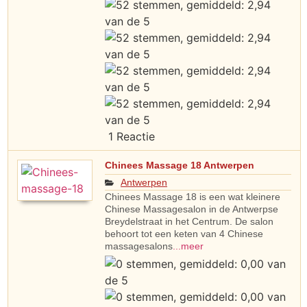
1 Reactie
Chinees Massage 18 Antwerpen
Antwerpen
Chinees Massage 18 is een wat kleinere
Chinese Massagesalon in de Antwerpse
Breydelstraat in het Centrum. De salon
behoort tot een keten van 4 Chinese
massagesalons
...meer