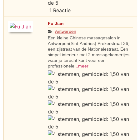
1 Reactie
Fu Jian
Antwerpen
Een kleine Chinese massagesalon in
Antwerpen(Sint-Andries) Prekerstraat 36,
een zijstraat van de Nationalestraat. Een
simpel interieur met 2 massagekamertjes,
waar je terecht kunt voor een
professionele
...meer