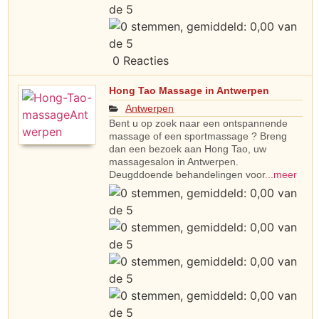
0 Reacties
Hong Tao Massage in Antwerpen
Antwerpen
Bent u op zoek naar een ontspannende
massage of een sportmassage ? Breng
dan een bezoek aan Hong Tao, uw
massagesalon in Antwerpen.
Deugddoende behandelingen voor
...meer