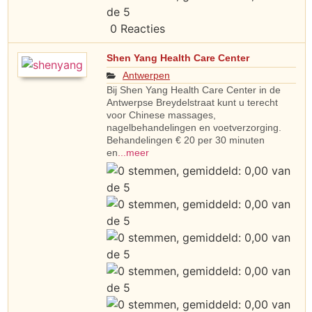
0 Reacties
Shen Yang Health Care Center
Antwerpen
Bij Shen Yang Health Care Center in de
Antwerpse Breydelstraat kunt u terecht
voor Chinese massages,
nagelbehandelingen en voetverzorging.
Behandelingen € 20 per 30 minuten
en
...meer