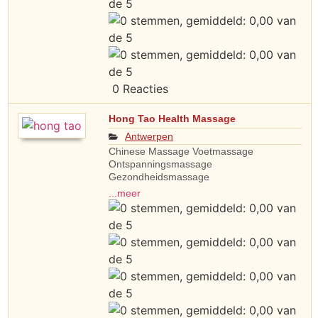
0 Reacties
Hong Tao Health Massage
Antwerpen
Chinese Massage Voetmassage
Ontspanningsmassage
Gezondheidsmassage
...meer