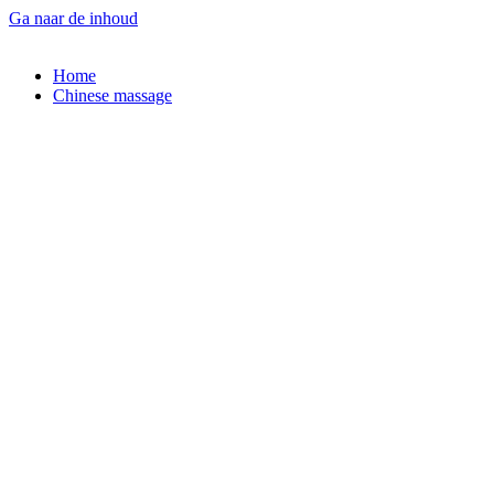
Ga naar de inhoud
Home
Chinese massage