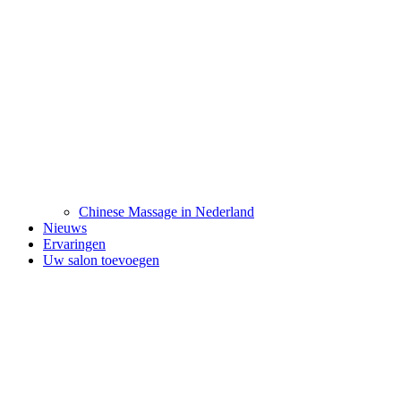
Chinese Massage in Nederland
Nieuws
Ervaringen
Uw salon toevoegen