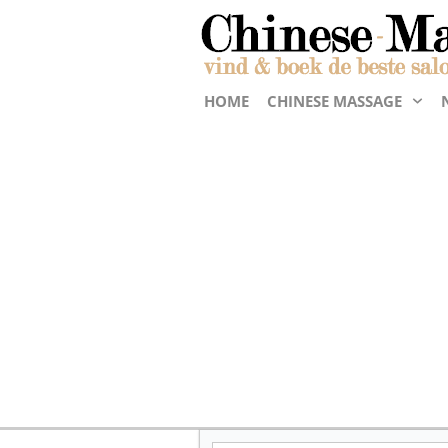
HOME
CHINESE MASSAGE