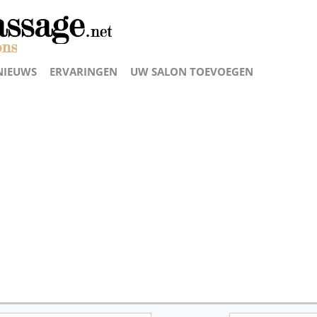
NIEUWS
ERVARINGEN
UW SALON TOEVOEGEN