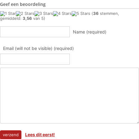
Geef een beoordeling
(
36
stemmen,
gemiddeld:
3,56
van 5)
Name (required)
Email (will not be visible) (required)
Lees dit eerst!