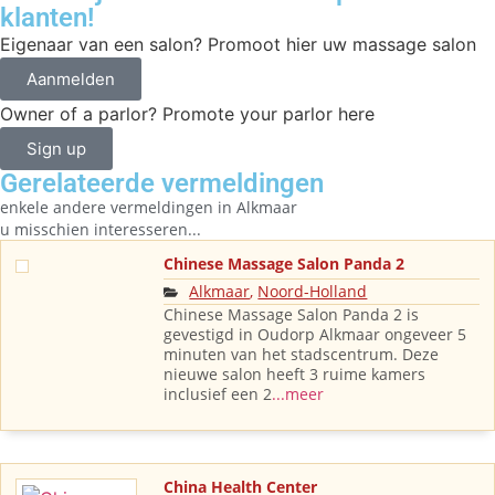
klanten!
Eigenaar van een salon? Promoot hier uw massage salon
Aanmelden
Owner of a parlor? Promote your parlor here
Sign up
Gerelateerde vermeldingen
enkele andere vermeldingen in
Alkmaar
u misschien interesseren...
Chinese Massage Salon Panda 2
Alkmaar
,
Noord-Holland
Chinese Massage Salon Panda 2 is
gevestigd in Oudorp Alkmaar ongeveer 5
minuten van het stadscentrum. Deze
nieuwe salon heeft 3 ruime kamers
inclusief een 2
...meer
China Health Center