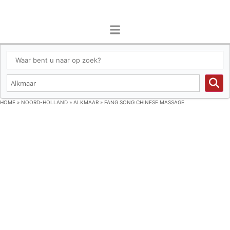
HOME
»
NOORD-HOLLAND
»
ALKMAAR
»
FANG SONG CHINESE MASSAGE