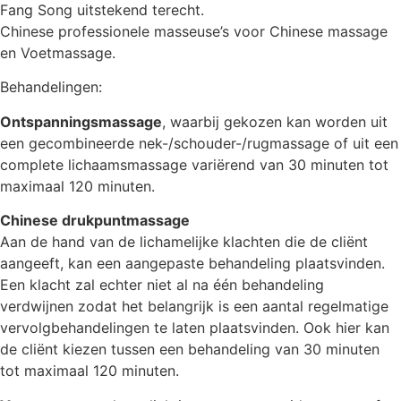
Fang Song uitstekend terecht.
Chinese professionele masseuse’s voor Chinese massage
en Voetmassage.
Behandelingen:
Ontspanningsmassage
, waarbij gekozen kan worden uit
een gecombineerde nek-/schouder-/rugmassage of uit een
complete lichaamsmassage variërend van 30 minuten tot
maximaal 120 minuten.
Chinese drukpuntmassage
Aan de hand van de lichamelijke klachten die de cliënt
aangeeft, kan een aangepaste behandeling plaatsvinden.
Een klacht zal echter niet al na één behandeling
verdwijnen zodat het belangrijk is een aantal regelmatige
vervolgbehandelingen te laten plaatsvinden. Ook hier kan
de cliënt kiezen tussen een behandeling van 30 minuten
tot maximaal 120 minuten.