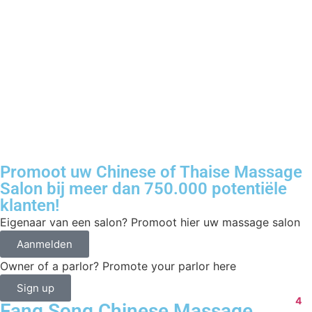
Promoot uw Chinese of Thaise Massage
Salon bij meer dan 750.000 potentiële
klanten!
Eigenaar van een salon? Promoot hier uw massage salon
Aanmelden
Owner of a parlor? Promote your parlor here
Sign up
4
Fang Song Chinese Massage