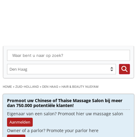
HOME
»
ZUID-HOLLAND
»
DEN HAAG
»
HAIR & BEAUTY NUSYAM
Promoot uw Chinese of Thaise Massage Salon bij meer
dan 750.000 potentiële klanten!
Eigenaar van een salon? Promoot hier uw massage salon
Aanmelden
Owner of a parlor? Promote your parlor here