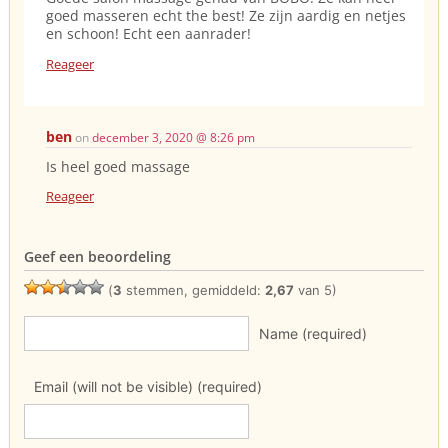
goed masseren echt the best! Ze zijn aardig en netjes
en schoon! Echt een aanrader!
Reageer
ben
on
december 3, 2020 @ 8:26 pm
Is heel goed massage
Reageer
Geef een beoordeling
(
3
stemmen, gemiddeld:
2,67
van 5)
Name (required)
Email (will not be visible) (required)