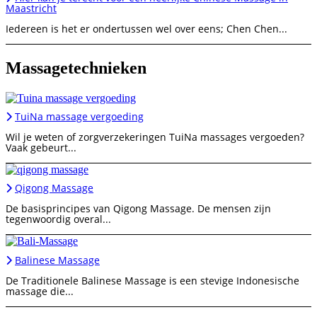
Maastricht
Iedereen is het er ondertussen wel over eens; Chen Chen...
Massagetechnieken
TuiNa massage vergoeding
Wil je weten of zorgverzekeringen TuiNa massages vergoeden?
Vaak gebeurt...
Qigong Massage
De basisprincipes van Qigong Massage. De mensen zijn
tegenwoordig overal...
Balinese Massage
De Traditionele Balinese Massage is een stevige Indonesische
massage die...