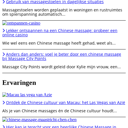
Gebruik van massagestoelen in dagelijkse situaties
Massagestoelen worden geplaatst in woningen en rustruimtes
om spierspanning automatisch...
Lekker ontspannen na een Chinese massage: probeer een
online casino
Wie wel eens een Chinese massage heeft gehad, weet als...
Anders dan anders: voel je beter door een chinese massage
bij Massage City Points
Massage City Points wordt geleid door Kylie mijn vrouw, een...
Ervaringen
Ontdek de Chinese cultuur van Macau: het Las Vegas van Azië
Als je van Chinese massages én de Chinese cultuur houdt...
Hier kan je terecht voor een heerlijke Chinese Massage in