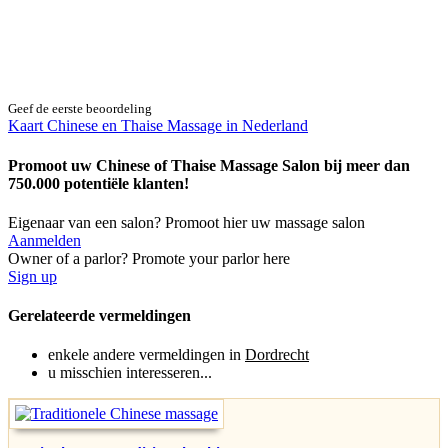
Geef de eerste beoordeling
Kaart Chinese en Thaise Massage in Nederland
Promoot uw Chinese of Thaise Massage Salon bij meer dan
750.000 potentiële klanten!
Eigenaar van een salon? Promoot hier uw massage salon
Aanmelden
Owner of a parlor? Promote your parlor here
Sign up
Gerelateerde vermeldingen
enkele andere vermeldingen in
Dordrecht
u misschien interesseren...