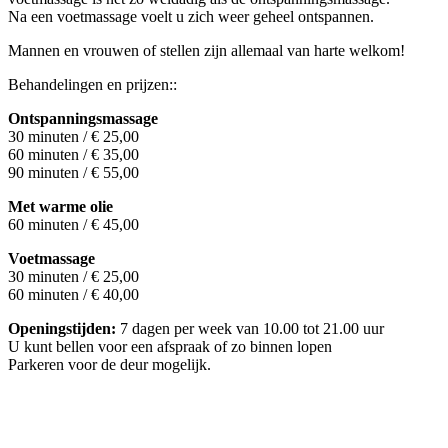
Na een voetmassage voelt u zich weer geheel ontspannen.
Mannen en vrouwen of stellen zijn allemaal van harte welkom!
Behandelingen en prijzen::
Ontspanningsmassage
30 minuten / € 25,00
60 minuten / € 35,00
90 minuten / € 55,00
Met warme olie
60 minuten / € 45,00
Voetmassage
30 minuten / € 25,00
60 minuten / € 40,00
Openingstijden:
7 dagen per week van 10.00 tot 21.00 uur
U kunt bellen voor een afspraak of zo binnen lopen
Parkeren voor de deur mogelijk.