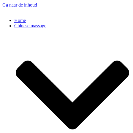
Ga naar de inhoud
Home
Chinese massage