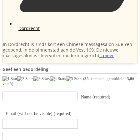
Dordrecht
In Dordrecht is sinds kort een Chinese massagesalon Sue Yen
geopend, in de binnenstad aan de Vest 169. De nieuwe
massagesalon is sfeervol en modern ingericht
...meer
Geef een beoordeling
(
35
stemmen, gemiddeld:
3,06
van 5)
Name (required)
Email (will not be visible) (required)