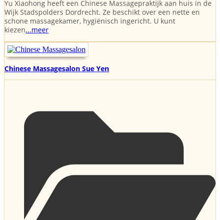
Yu Xiaohong heeft een Chinese Massagepraktijk aan huis in de
Wijk Stadspolders Dordrecht. Ze beschikt over een nette en
schone massagekamer, hygiënisch ingericht. U kunt
kiezen
...meer
Chinese Massagesalon Sue Yen