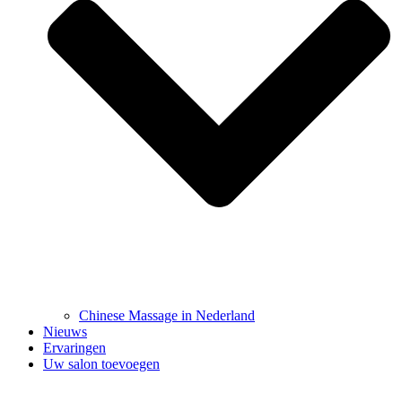
Chinese Massage in Nederland
Nieuws
Ervaringen
Uw salon toevoegen