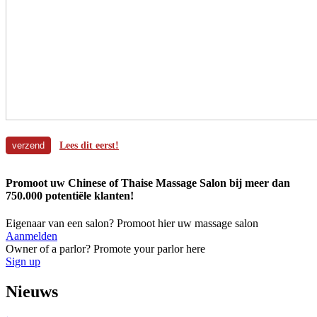
Lees dit eerst!
Promoot uw Chinese of Thaise Massage Salon bij meer dan
750.000 potentiële klanten!
Eigenaar van een salon? Promoot hier uw massage salon
Aanmelden
Owner of a parlor? Promote your parlor here
Sign up
Nieuws