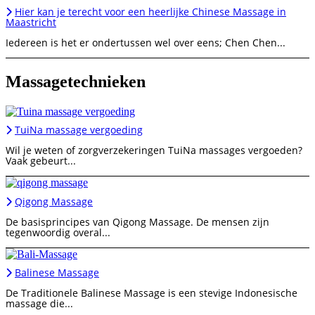
Hier kan je terecht voor een heerlijke Chinese Massage in
Maastricht
Iedereen is het er ondertussen wel over eens; Chen Chen...
Massagetechnieken
TuiNa massage vergoeding
Wil je weten of zorgverzekeringen TuiNa massages vergoeden?
Vaak gebeurt...
Qigong Massage
De basisprincipes van Qigong Massage. De mensen zijn
tegenwoordig overal...
Balinese Massage
De Traditionele Balinese Massage is een stevige Indonesische
massage die...