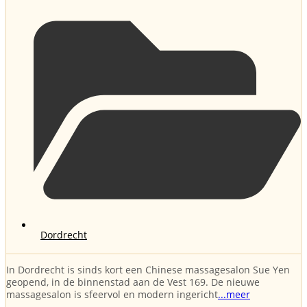
Dordrecht
In Dordrecht is sinds kort een Chinese massagesalon Sue Yen
geopend, in de binnenstad aan de Vest 169. De nieuwe
massagesalon is sfeervol en modern ingericht
...meer