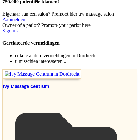
750.000 potentiële klanten!
Eigenaar van een salon? Promoot hier uw massage salon
Aanmelden
Owner of a parlor? Promote your parlor here
Sign up
Gerelateerde vermeldingen
enkele andere vermeldingen in
Dordrecht
u misschien interesseren...
Ivy Massage Centrum