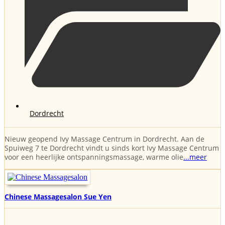
Dordrecht
Nieuw geopend Ivy Massage Centrum in Dordrecht. Aan de
Spuiweg 7 te Dordrecht vindt u sinds kort Ivy Massage Centrum
voor een heerlijke ontspanningsmassage, warme olie
...meer
Chinese Massagesalon Sue Yen