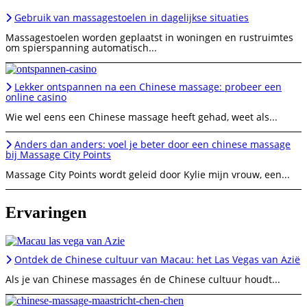
Gebruik van massagestoelen in dagelijkse situaties
Massagestoelen worden geplaatst in woningen en rustruimtes
om spierspanning automatisch...
Lekker ontspannen na een Chinese massage: probeer een
online casino
Wie wel eens een Chinese massage heeft gehad, weet als...
Anders dan anders: voel je beter door een chinese massage
bij Massage City Points
Massage City Points wordt geleid door Kylie mijn vrouw, een...
Ervaringen
Ontdek de Chinese cultuur van Macau: het Las Vegas van Azië
Als je van Chinese massages én de Chinese cultuur houdt...