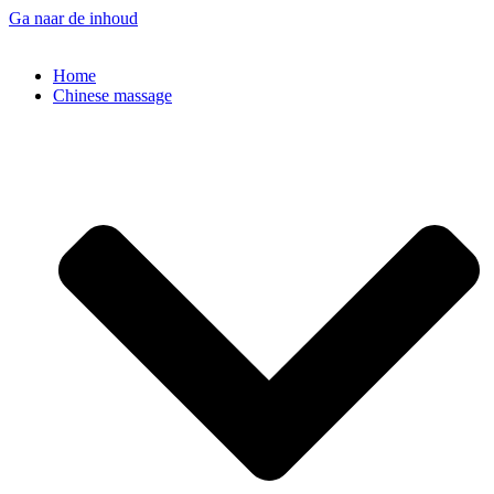
Ga naar de inhoud
Home
Chinese massage