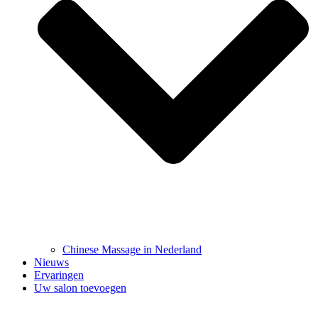
Chinese Massage in Nederland
Nieuws
Ervaringen
Uw salon toevoegen