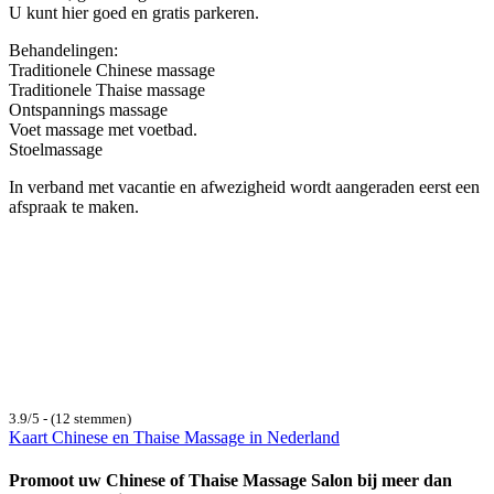
U kunt hier goed en gratis parkeren.
Behandelingen:
Traditionele Chinese massage
Traditionele Thaise massage
Ontspannings massage
Voet massage met voetbad.
Stoelmassage
In verband met vacantie en afwezigheid wordt aangeraden eerst een
afspraak te maken.
3.9/5 - (12 stemmen)
Kaart Chinese en Thaise Massage in Nederland
Promoot uw Chinese of Thaise Massage Salon bij meer dan