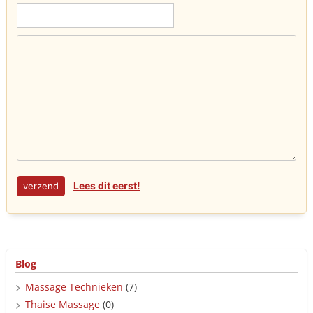
Lees dit eerst!
Blog
Massage Technieken
(7)
Thaise Massage
(0)