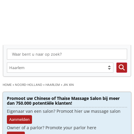
HOME
»
NOORD-HOLLAND
»
HAARLEM
»
JIN XIN
Promoot uw Chinese of Thaise Massage Salon bij meer
dan 750.000 potentiële klanten!
Eigenaar van een salon? Promoot hier uw massage salon
Aanmelden
Owner of a parlor? Promote your parlor here