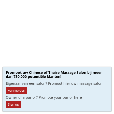
Promoot uw Chinese of Thaise Massage Salon bij meer
dan 750.000 potentiële klanten!
Eigenaar van een salon? Promoot hier uw massage salon
Aanmelden
Owner of a parlor? Promote your parlor here
Sign up