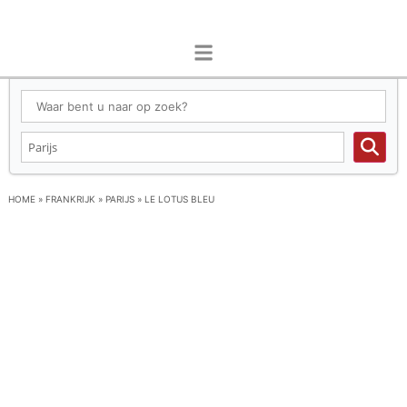
HOME
»
FRANKRIJK
»
PARIJS
»
LE LOTUS BLEU