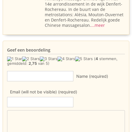
14e arrondissement in de wijk Denfert-
Rochereau. In de buurt van de
metrostations: Alésia, Mouton-Duvernet
en Denfert-Rochereau. Redelijk goede
Chinese massagesalon.
...meer
Geef een beoordeling
(
4
stemmen,
gemiddeld:
2,75
van 5)
Name (required)
Email (will not be visible) (required)