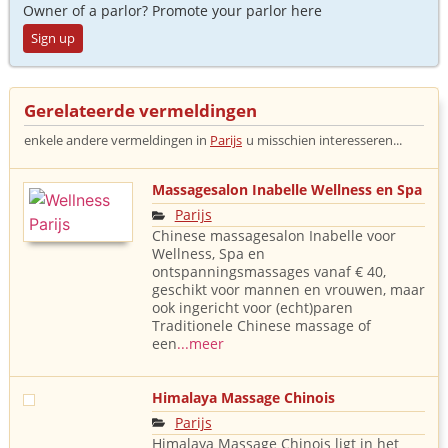
Owner of a parlor? Promote your parlor here
Sign up
Gerelateerde vermeldingen
enkele andere vermeldingen in
Parijs
u misschien interesseren...
Massagesalon Inabelle Wellness en Spa
Parijs
Chinese massagesalon Inabelle voor
Wellness, Spa en
ontspanningsmassages vanaf € 40,
geschikt voor mannen en vrouwen, maar
ook ingericht voor (echt)paren
Traditionele Chinese massage of
een
...meer
Himalaya Massage Chinois
Parijs
Himalaya Massage Chinois ligt in het