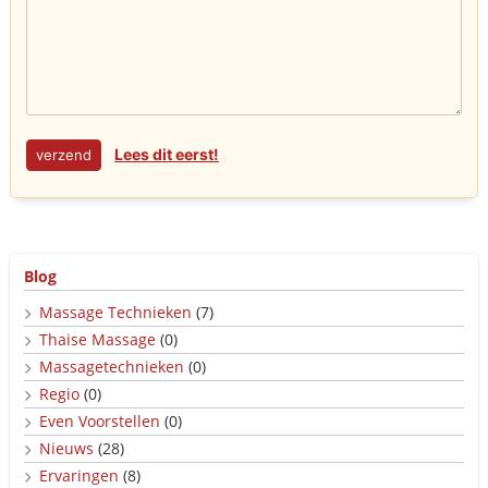
Lees dit eerst!
Blog
Massage Technieken
(7)
Thaise Massage
(0)
Massagetechnieken
(0)
Regio
(0)
Even Voorstellen
(0)
Nieuws
(28)
Ervaringen
(8)