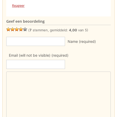
Reageer
Geef een beoordeling
(
7
stemmen, gemiddeld:
4,00
van 5)
Name (required)
Email (will not be visible) (required)