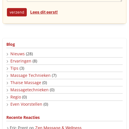
Lees dit eerst!
Blog
Nieuws
(28)
Ervaringen
(8)
Tips
(3)
Massage Technieken
(7)
Thaise Massage
(0)
Massagetechnieken
(0)
Regio
(0)
Even Voorstellen
(0)
Recente Reacties
Eric Prent
op
Zen Massage & Wellness