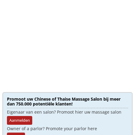
Promoot uw Chinese of Thaise Massage Salon bij meer
dan 750.000 potentiële klanten!
Eigenaar van een salon? Promoot hier uw massage salon
Aanmelden
Owner of a parlor? Promote your parlor here