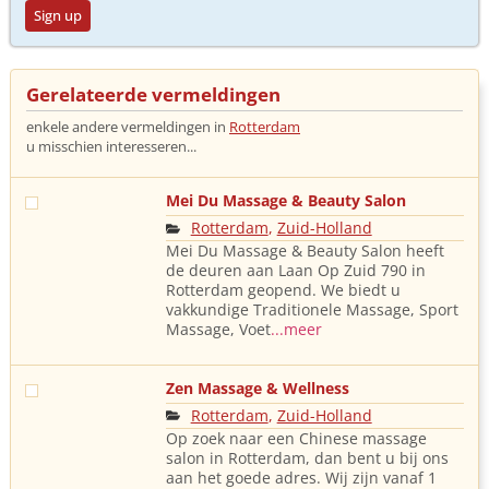
Sign up
Gerelateerde vermeldingen
enkele andere vermeldingen in
Rotterdam
u misschien interesseren...
Mei Du Massage & Beauty Salon
Rotterdam
,
Zuid-Holland
Mei Du Massage & Beauty Salon heeft
de deuren aan Laan Op Zuid 790 in
Rotterdam geopend. We biedt u
vakkundige Traditionele Massage, Sport
Massage, Voet
...meer
Zen Massage & Wellness
Rotterdam
,
Zuid-Holland
Op zoek naar een Chinese massage
salon in Rotterdam, dan bent u bij ons
aan het goede adres. Wij zijn vanaf 1