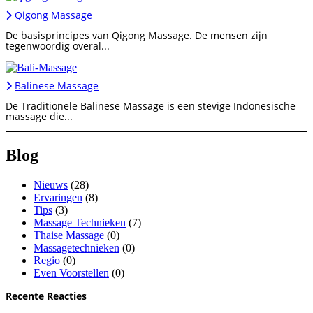
Qigong Massage
De basisprincipes van Qigong Massage. De mensen zijn
tegenwoordig overal...
Balinese Massage
De Traditionele Balinese Massage is een stevige Indonesische
massage die...
Blog
Nieuws
(28)
Ervaringen
(8)
Tips
(3)
Massage Technieken
(7)
Thaise Massage
(0)
Massagetechnieken
(0)
Regio
(0)
Even Voorstellen
(0)
Recente Reacties