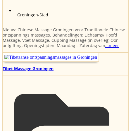
Groningen-Stad
Nieuw: Chinese Massage Groningen voor Traditionele Chinese
ontspannings massages. Behandelingen: Lichaams/ Hoofd
Massage. Voet Massage. Cupping Massage (in overleg) Oor
ontgifting. Openingstijden: Maandag – Zaterdag van
...meer
Tibet Massage Groningen