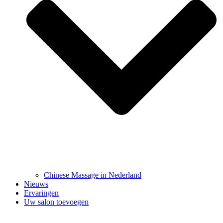
Chinese Massage in Nederland
Nieuws
Ervaringen
Uw salon toevoegen