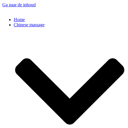
Ga naar de inhoud
Home
Chinese massage