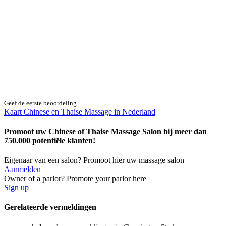
Geef de eerste beoordeling
Kaart Chinese en Thaise Massage in Nederland
Promoot uw Chinese of Thaise Massage Salon bij meer dan
750.000 potentiële klanten!
Eigenaar van een salon? Promoot hier uw massage salon
Aanmelden
Owner of a parlor? Promote your parlor here
Sign up
Gerelateerde vermeldingen