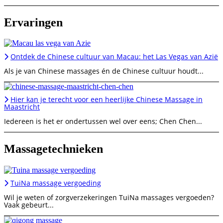
Ervaringen
Ontdek de Chinese cultuur van Macau: het Las Vegas van Azië
Als je van Chinese massages én de Chinese cultuur houdt...
Hier kan je terecht voor een heerlijke Chinese Massage in
Maastricht
Iedereen is het er ondertussen wel over eens; Chen Chen...
Massagetechnieken
TuiNa massage vergoeding
Wil je weten of zorgverzekeringen TuiNa massages vergoeden?
Vaak gebeurt...