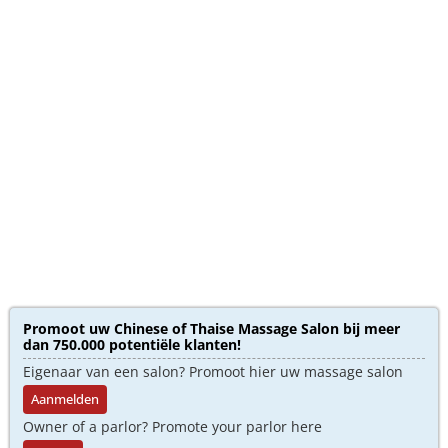
Promoot uw Chinese of Thaise Massage Salon bij meer
dan 750.000 potentiële klanten!
Eigenaar van een salon? Promoot hier uw massage salon
Aanmelden
Owner of a parlor? Promote your parlor here