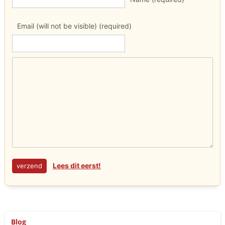
Email (will not be visible) (required)
Lees dit eerst!
Blog