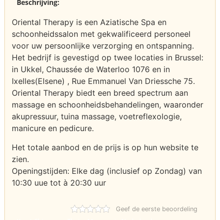
Beschrijving:
Oriental Therapy is een Aziatische Spa en
schoonheidssalon met gekwalificeerd personeel
voor uw persoonlijke verzorging en ontspanning.
Het bedrijf is gevestigd op twee locaties in Brussel:
in Ukkel, Chaussée de Waterloo 1076 en in
Ixelles(Elsene) , Rue Emmanuel Van Driessche 75.
Oriental Therapy biedt een breed spectrum aan
massage en schoonheidsbehandelingen, waaronder
akupressuur, tuina massage, voetreflexologie,
manicure en pedicure.
Het totale aanbod en de prijs is op hun website te
zien.
Openingstijden: Elke dag (inclusief op Zondag) van
10:30 uue tot à 20:30 uur
Geef de eerste beoordeling