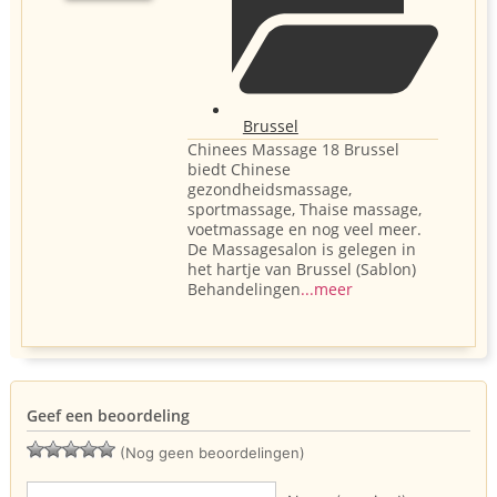
Brussel
Chinees Massage 18 Brussel
biedt Chinese
gezondheidsmassage,
sportmassage, Thaise massage,
voetmassage en nog veel meer.
De Massagesalon is gelegen in
het hartje van Brussel (Sablon)
Behandelingen
...meer
Geef een beoordeling
(Nog geen beoordelingen)