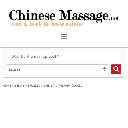
HOME
»
BELGIË
»
BRUSSEL
»
ORIENTAL THERAPY (UKKEL)