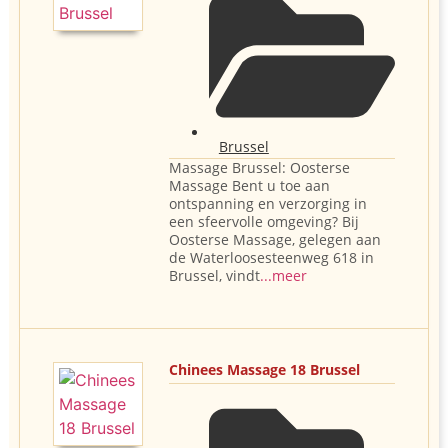
Brussel
Massage Brussel: Oosterse
Massage Bent u toe aan
ontspanning en verzorging in
een sfeervolle omgeving? Bij
Oosterse Massage, gelegen aan
de Waterloosesteenweg 618 in
Brussel, vindt
...meer
Chinees Massage 18 Brussel