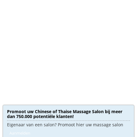
Promoot uw Chinese of Thaise Massage Salon bij meer
dan 750.000 potentiële klanten!
Eigenaar van een salon? Promoot hier uw massage salon
Aanmelden