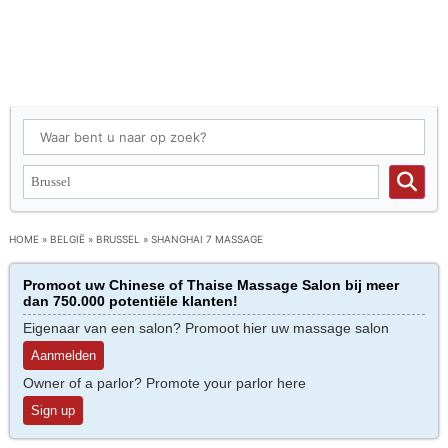
HOME
»
BELGIË
»
BRUSSEL
»
SHANGHAI 7 MASSAGE
Promoot uw Chinese of Thaise Massage Salon bij meer
dan 750.000 potentiële klanten!
Eigenaar van een salon? Promoot hier uw massage salon
Aanmelden
Owner of a parlor? Promote your parlor here
Sign up