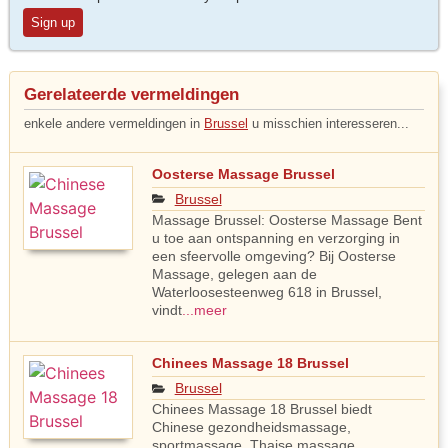
Sign up
Gerelateerde vermeldingen
enkele andere vermeldingen in
Brussel
u misschien interesseren...
Oosterse Massage Brussel
Brussel
Massage Brussel: Oosterse Massage Bent
u toe aan ontspanning en verzorging in
een sfeervolle omgeving? Bij Oosterse
Massage, gelegen aan de
Waterloosesteenweg 618 in Brussel,
vindt
...meer
Chinees Massage 18 Brussel
Brussel
Chinees Massage 18 Brussel biedt
Chinese gezondheidsmassage,
sportmassage, Thaise massage,