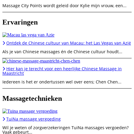
Massage City Points wordt geleid door Kylie mijn vrouw, een...
Ervaringen
Ontdek de Chinese cultuur van Macau: het Las Vegas van Azië
Als je van Chinese massages én de Chinese cultuur houdt...
Hier kan je terecht voor een heerlijke Chinese Massage in
Maastricht
Iedereen is het er ondertussen wel over eens; Chen Chen...
Massagetechnieken
TuiNa massage vergoeding
Wil je weten of zorgverzekeringen TuiNa massages vergoeden?
Vaak gebeurt...