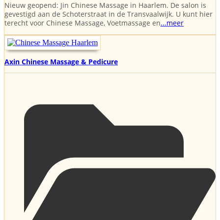
Nieuw geopend: Jin Chinese Massage in Haarlem. De salon is
gevestigd aan de Schoterstraat in de Transvaalwijk. U kunt hier
terecht voor Chinese Massage, Voetmassage en
...meer
Axin Chinese Massage & Pedicure