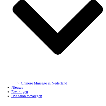
Chinese Massage in Nederland
Nieuws
Ervaringen
Uw salon toevoegen