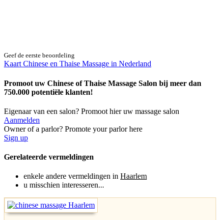
Geef de eerste beoordeling
Kaart Chinese en Thaise Massage in Nederland
Promoot uw Chinese of Thaise Massage Salon bij meer dan
750.000 potentiële klanten!
Eigenaar van een salon? Promoot hier uw massage salon
Aanmelden
Owner of a parlor? Promote your parlor here
Sign up
Gerelateerde vermeldingen
enkele andere vermeldingen in
Haarlem
u misschien interesseren...