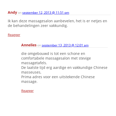
Andy
on
september 12, 2013 @ 11:51 pm
Ik kan deze massagesalon aanbevelen, het is er netjes en
de behandelingen zeer vakkundig.
Reageer
Annelies
on
september 13, 2013 @ 12:01 am
die omgebouwd is tot een schone en
comfortabele massagesalon met stevige
massagetafels.
De laatste tijd erg aardige en vakkundige Chinese
masseuses,
Prima adres voor een uitstekende Chinese
massage.
Reageer