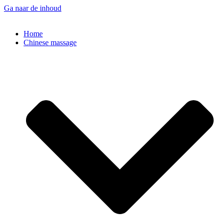
Ga naar de inhoud
Home
Chinese massage