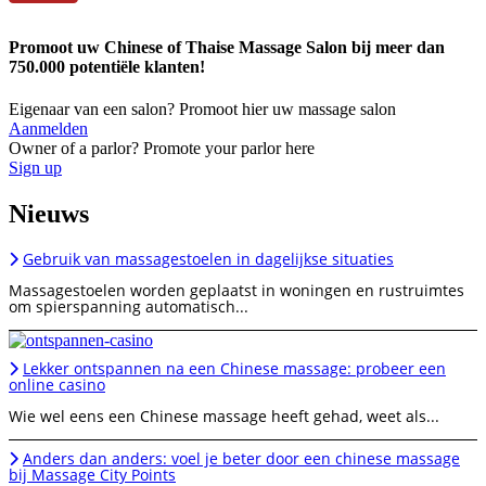
Promoot uw Chinese of Thaise Massage Salon bij meer dan
750.000 potentiële klanten!
Eigenaar van een salon? Promoot hier uw massage salon
Aanmelden
Owner of a parlor? Promote your parlor here
Sign up
Nieuws
Gebruik van massagestoelen in dagelijkse situaties
Massagestoelen worden geplaatst in woningen en rustruimtes
om spierspanning automatisch...
Lekker ontspannen na een Chinese massage: probeer een
online casino
Wie wel eens een Chinese massage heeft gehad, weet als...
Anders dan anders: voel je beter door een chinese massage
bij Massage City Points