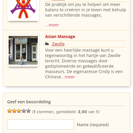
Dé praktijk om jou te helpen om meer
balans te creëren in je leven met behulp
van verschillende massages.
...meer
Asian Massage
Zwolle
Voor een heerlijke massage kunt u
tegenwoordig in het hartje van Zwolle
terecht. Diverse massages door
gediplomeerde en gekwalificeerde
masseurs. De eigenaresse Cindy is een
Chinese
...meer
Geef een beoordeling
(
1
stemmen, gemiddeld:
3,00
van 5)
Name (required)