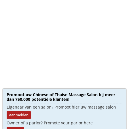
Promoot uw Chinese of Thaise Massage Salon bij meer
dan 750.000 potentiële klanten!
Eigenaar van een salon? Promoot hier uw massage salon
Aanmelden
Owner of a parlor? Promote your parlor here