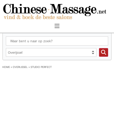
HOME
»
OVERIJSSEL
»
STUDIO PERFECT